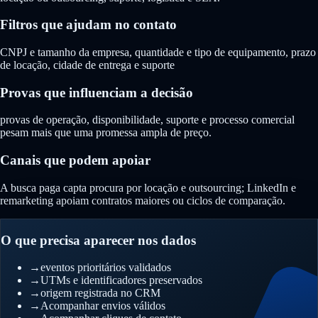
Filtros que ajudam no contato
CNPJ e tamanho da empresa, quantidade e tipo de equipamento, prazo
de locação, cidade de entrega e suporte
Provas que influenciam a decisão
provas de operação, disponibilidade, suporte e processo comercial
pesam mais que uma promessa ampla de preço.
Canais que podem apoiar
A busca paga capta procura por locação e outsourcing; LinkedIn e
remarketing apoiam contratos maiores ou ciclos de comparação.
O que precisa aparecer nos dados
→
eventos prioritários validados
→
UTMs e identificadores preservados
→
origem registrada no CRM
→
Acompanhar envios válidos