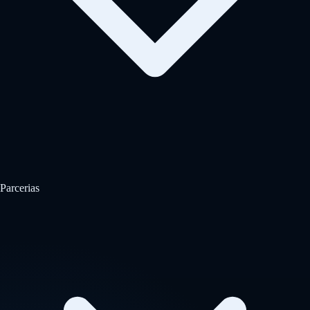
Parcerias