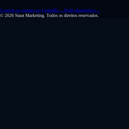
Conecte-se comigo no LinkedIn
→
Pedir diagnóstico
→
© 2026 Staut Marketing. Todos os direitos reservados.