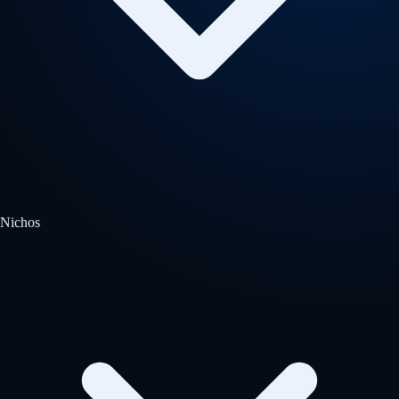
Nichos