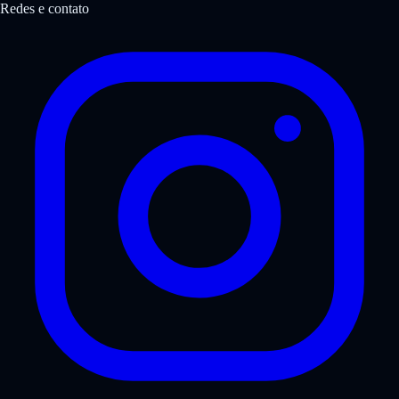
Redes e contato