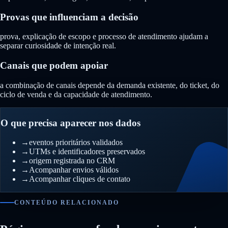
Provas que influenciam a decisão
prova, explicação de escopo e processo de atendimento ajudam a
separar curiosidade de intenção real.
Canais que podem apoiar
a combinação de canais depende da demanda existente, do ticket, do
ciclo de venda e da capacidade de atendimento.
O que precisa aparecer nos dados
→
eventos prioritários validados
→
UTMs e identificadores preservados
→
origem registrada no CRM
→
Acompanhar envios válidos
→
Acompanhar cliques de contato
CONTEÚDO RELACIONADO