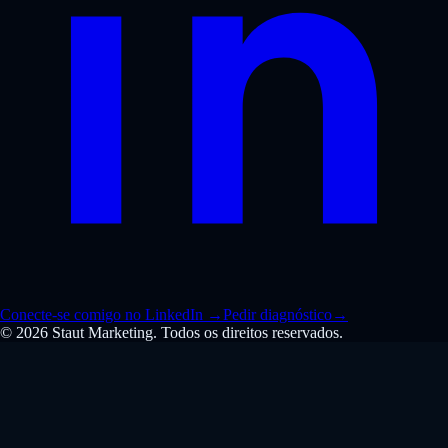
Conecte-se comigo no LinkedIn
→
Pedir diagnóstico
→
© 2026 Staut Marketing. Todos os direitos reservados.