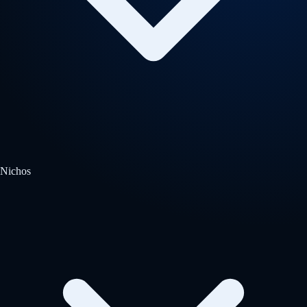
Nichos