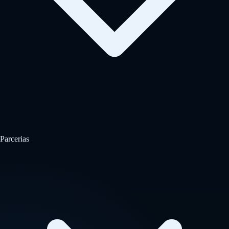
Parcerias