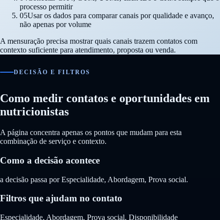
processo permitir
05
Usar os dados para comparar canais por qualidade e avanço,
não apenas por volume
A mensuração precisa mostrar quais canais trazem contatos com
contexto suficiente para atendimento, proposta ou venda.
DECISÃO E FILTROS
Como medir contatos e oportunidades em
nutricionistas
A página concentra apenas os pontos que mudam para esta
combinação de serviço e contexto.
Como a decisão acontece
a decisão passa por Especialidade, Abordagem, Prova social.
Filtros que ajudam no contato
Especialidade, Abordagem, Prova social, Disponibilidade