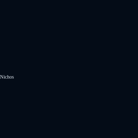
Nichos