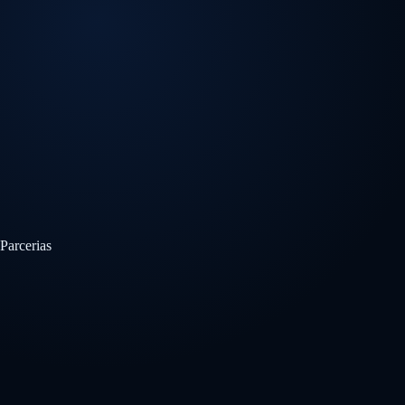
Parcerias