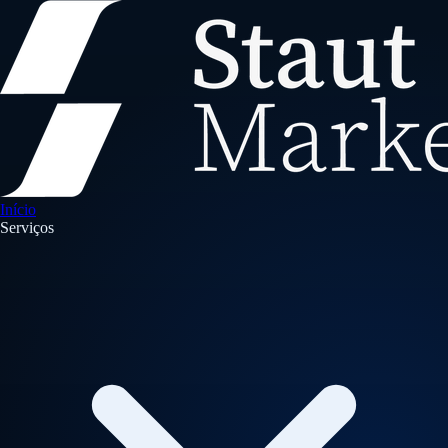
Início
Serviços