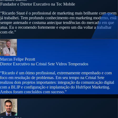
Fundador e Diretor Executivo na Tec Mobile
“Ricardo Staut é o profissional de marketing mais brilhante com quem
já trabalhei. Tem profundo conhecimento em marketing moderno, está
sempre antenado e costuma antecipar tendências do mercado em que
atua. Eu o recomendo fortemente e espero um dia voltar a trabalhar
com ele.”
Marcus Felipe Pezott
Diretor Executivo na Cristal Sete Vidros Temperados
“Ricardo é um ótimo profissional, extremamente empenhado e com
foco em resolução de problemas. Em seu tempo na Cristal Sete
realizou dois projetos importantes: integração da comunicação digital
com a BLIP e configuração e implantação do HubSpot Marketing.
Ambos foram concluídos com sucesso.”