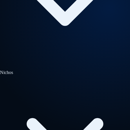
Nichos