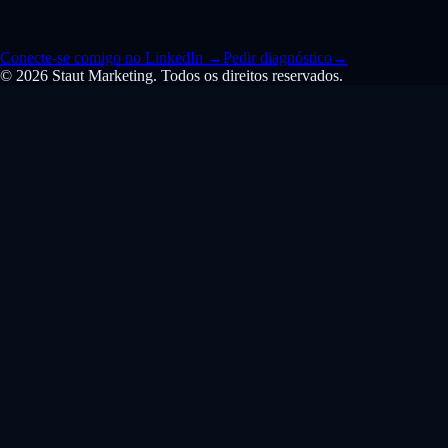
Conecte-se comigo no LinkedIn
→
Pedir diagnóstico
→
© 2026 Staut Marketing. Todos os direitos reservados.