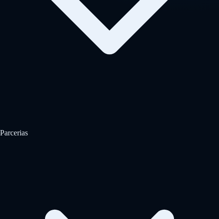
Parcerias