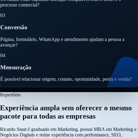
processo comercial?
03
Conversão
Página, formulário, WhatsApp e atendimento ajudam a pessoa a
avançar?
04
Mensuração
É possível relacionar origem, contato, oportunidade, perda e venda?
Repertório
Experiência ampla sem oferecer o mesmo
pacote para todas as empresas
Ricardo Staut é graduado em Marketing, possui MBA em Marketing e
Negócios Digitais e reúne experiência com performance, SEO,