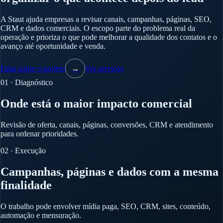
A Staut ajuda empresas a revisar canais, campanhas, páginas, SEO,
CRM e dados comerciais. O escopo parte do problema real da
operação e prioriza o que pode melhorar a qualidade dos contatos e o
avanço até oportunidade e venda.
Falar sobre o projeto
→
Ver serviços
01 · Diagnóstico
Onde está o maior impacto comercial
Revisão de oferta, canais, páginas, conversões, CRM e atendimento
para ordenar prioridades.
02 · Execução
Campanhas, páginas e dados com a mesma
finalidade
O trabalho pode envolver mídia paga, SEO, CRM, sites, conteúdo,
automação e mensuração.