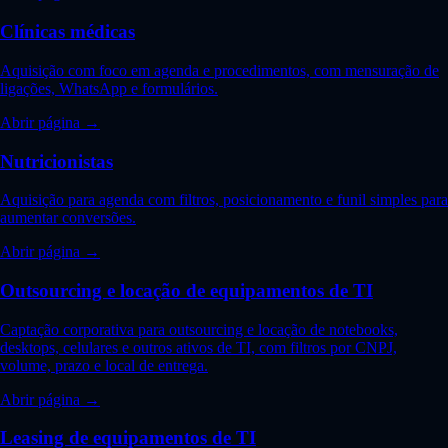
Clínicas médicas
Aquisição com foco em agenda e procedimentos, com mensuração de
ligações, WhatsApp e formulários.
Abrir página →
Nutricionistas
Aquisição para agenda com filtros, posicionamento e funil simples para
aumentar conversões.
Abrir página →
Outsourcing e locação de equipamentos de TI
Captação corporativa para outsourcing e locação de notebooks,
desktops, celulares e outros ativos de TI, com filtros por CNPJ,
volume, prazo e local de entrega.
Abrir página →
Leasing de equipamentos de TI