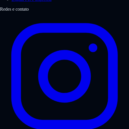
Redes e contato