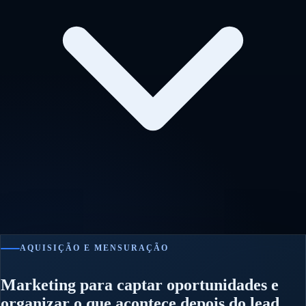
AQUISIÇÃO E MENSURAÇÃO
Marketing para captar oportunidades e
organizar o que acontece depois do lead