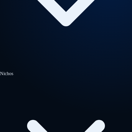
Nichos