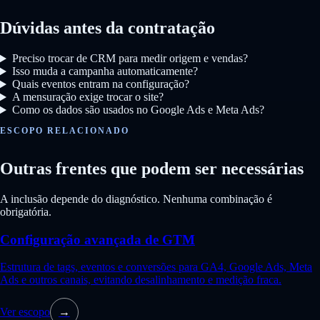
Dúvidas antes da contratação
Preciso trocar de CRM para medir origem e vendas?
Isso muda a campanha automaticamente?
Quais eventos entram na configuração?
A mensuração exige trocar o site?
Como os dados são usados no Google Ads e Meta Ads?
ESCOPO RELACIONADO
Outras frentes que podem ser necessárias
A inclusão depende do diagnóstico. Nenhuma combinação é
obrigatória.
Configuração avançada de GTM
Estrutura de tags, eventos e conversões para GA4, Google Ads, Meta
Ads e outros canais, evitando desalinhamento e medição fraca.
Ver escopo
→