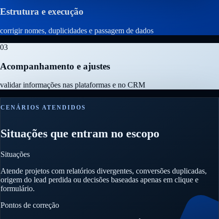
Estrutura e execução
corrigir nomes, duplicidades e passagem de dados
03
Acompanhamento e ajustes
validar informações nas plataformas e no CRM
CENÁRIOS ATENDIDOS
Situações que entram no escopo
Situações
Atende projetos com relatórios divergentes, conversões duplicadas,
origem do lead perdida ou decisões baseadas apenas em clique e
formulário.
Pontos de correção