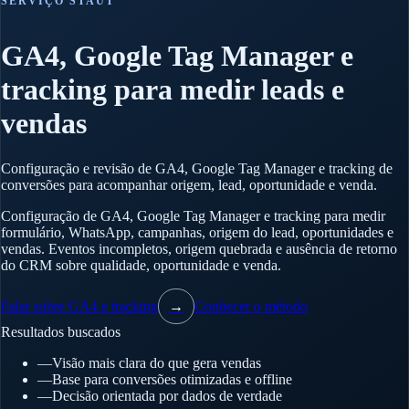
SERVIÇO STAUT
GA4, Google Tag Manager e
tracking para medir leads e
vendas
Configuração e revisão de GA4, Google Tag Manager e tracking de
conversões para acompanhar origem, lead, oportunidade e venda.
Configuração de GA4, Google Tag Manager e tracking para medir
formulário, WhatsApp, campanhas, origem do lead, oportunidades e
vendas. Eventos incompletos, origem quebrada e ausência de retorno
do CRM sobre qualidade, oportunidade e venda.
Falar sobre GA4 e tracking
→
Conhecer o método
Resultados buscados
—
Visão mais clara do que gera vendas
—
Base para conversões otimizadas e offline
—
Decisão orientada por dados de verdade