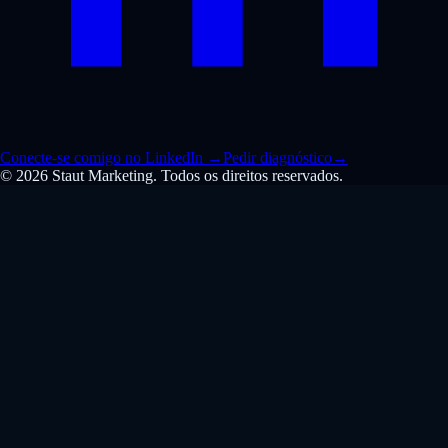
Conecte-se comigo no LinkedIn
→
Pedir diagnóstico
→
© 2026 Staut Marketing. Todos os direitos reservados.