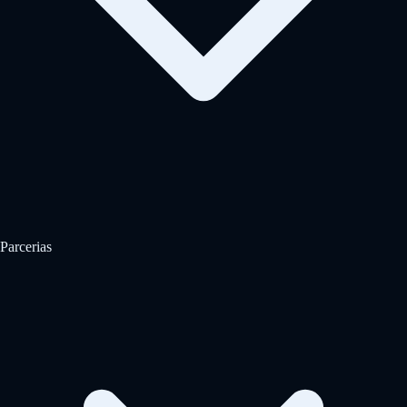
Parcerias