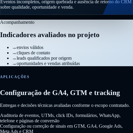
Eventos incompletos, origem quebrada e ausência de retorno do CRM
sobre qualidade, oportunidade e venda.
Acompanhamento
Indicadores avaliados no projeto
→
envios válidos
→
cliques de contato
→
leads qualificados por origem
→
oportunidades e vendas atribuídas
APLICAÇÕES
Configuração de GA4, GTM e tracking
Entregas e decisões técnicas avaliadas conforme o escopo contratado.
Auditoria de eventos, UTMs, click IDs, formulários, WhatsApp,
telefone e páginas de conversão
Configuração ou correção de sinais em GTM, GA4, Google Ads,
Meta Ads e CRM