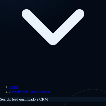
Home
/
Google Ads para empresas
Search, lead qualificado e CRM