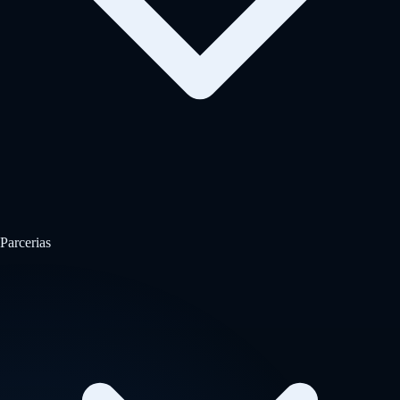
Parcerias