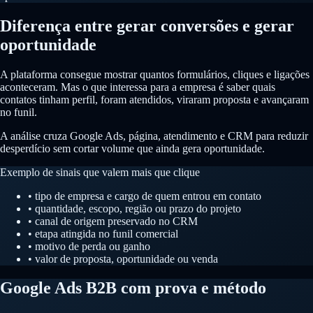
Diferença entre gerar conversões e gerar
oportunidade
A plataforma consegue mostrar quantos formulários, cliques e ligações
aconteceram. Mas o que interessa para a empresa é saber quais
contatos tinham perfil, foram atendidos, viraram proposta e avançaram
no funil.
A análise cruza Google Ads, página, atendimento e CRM para reduzir
desperdício sem cortar volume que ainda gera oportunidade.
Exemplo de sinais que valem mais que clique
• tipo de empresa e cargo de quem entrou em contato
• quantidade, escopo, região ou prazo do projeto
• canal de origem preservado no CRM
• etapa atingida no funil comercial
• motivo de perda ou ganho
• valor de proposta, oportunidade ou venda
Google Ads B2B com prova e método