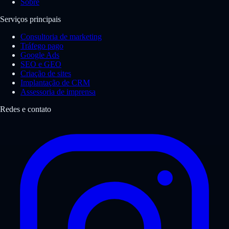
Sobre
Serviços principais
Consultoria de marketing
Tráfego pago
Google Ads
SEO e GEO
Criação de sites
Implantação de CRM
Assessoria de imprensa
Redes e contato