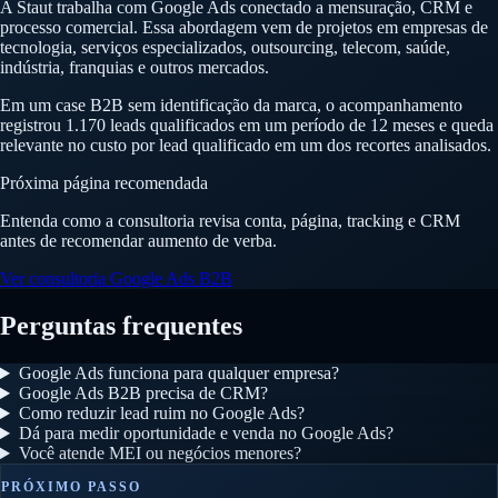
A Staut trabalha com Google Ads conectado a mensuração, CRM e
processo comercial. Essa abordagem vem de projetos em empresas de
tecnologia, serviços especializados, outsourcing, telecom, saúde,
indústria, franquias e outros mercados.
Em um case B2B sem identificação da marca, o acompanhamento
registrou 1.170 leads qualificados em um período de 12 meses e queda
relevante no custo por lead qualificado em um dos recortes analisados.
Próxima página recomendada
Entenda como a consultoria revisa conta, página, tracking e CRM
antes de recomendar aumento de verba.
Ver consultoria Google Ads B2B
Perguntas frequentes
Google Ads funciona para qualquer empresa?
Google Ads B2B precisa de CRM?
Como reduzir lead ruim no Google Ads?
Dá para medir oportunidade e venda no Google Ads?
Você atende MEI ou negócios menores?
PRÓXIMO PASSO