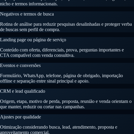
nicho e termos informacionais.
Negativos e termos de busca
Rotina de análise para reduzir pesquisas desalinhadas e proteger verba
de buscas sem perfil de compra.
Landing page ou página de serviço
Conteúdo com oferta, diferenciais, prova, perguntas importantes e
CTA compatível com venda consultiva.
Eventos e conversões
Formulário, WhatsApp, telefone, página de obrigado, importação
offline e separação entre sinal principal e apoio.
CRM e lead qualificado
Origem, etapa, motivo de perda, proposta, reunião e venda orientam o
que manter, reduzir ou cortar nas campanhas.
Ajustes por qualidade
Otimização considerando busca, lead, atendimento, proposta e
aproveitamento comercial.