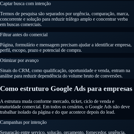
Captar busca com intenção
Termos de pesquisa são separados por urgência, comparação, marca,
concorrente e solução para reduzir tráfego amplo e concentrar verba
em buscas comerciais.
Filtrar antes do comercial
Página, formulário e mensagem precisam ajudar a identificar empresa,
perfil, escopo, prazo e potencial de compra.
Otimizar por avanço
Sinais do CRM, como qualificação, oportunidade e venda, entram na
análise para reduzir dependência do volume bruto de conversões.
Como estruturo Google Ads para empresas
A estrutura muda conforme mercado, ticket, ciclo de venda e
maturidade comercial. Em todos os cenários, o Google Ads não deve
trabalhar isolado da página e do que acontece depois do lead.
Campanhas por intenção
Separação entre serviço, solução, orçamento, fornecedor, urgência,