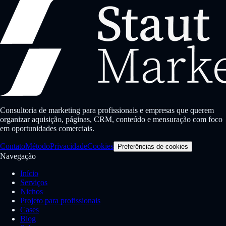
Consultoria de marketing para profissionais e empresas que querem
organizar aquisição, páginas, CRM, conteúdo e mensuração com foco
em oportunidades comerciais.
Contato
Método
Privacidade
Cookies
Preferências de cookies
Navegação
Início
Serviços
Nichos
Projeto para profissionais
Cases
Blog