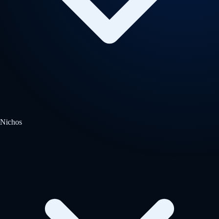
Nichos