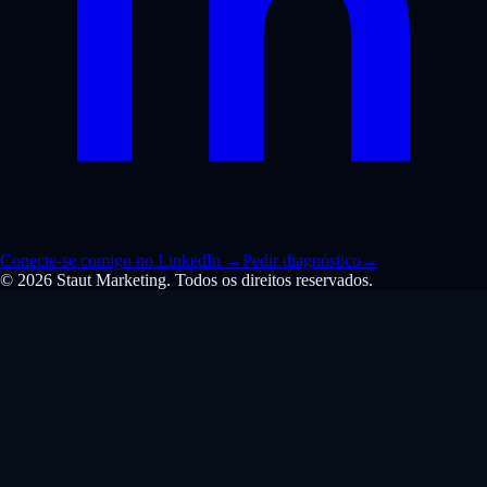
Conecte-se comigo no LinkedIn
→
Pedir diagnóstico
→
© 2026 Staut Marketing. Todos os direitos reservados.