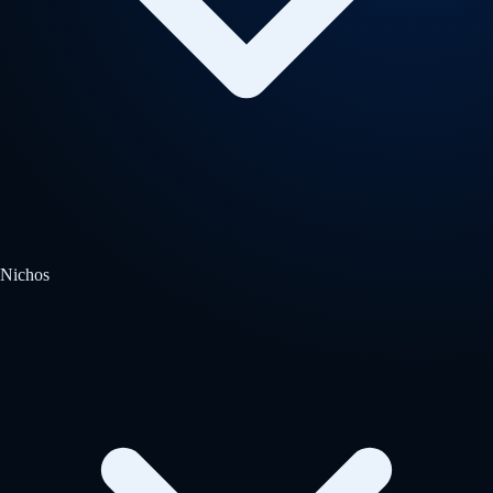
Nichos