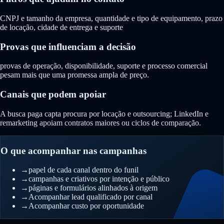
CNPJ e tamanho da empresa, quantidade e tipo de equipamento, prazo
de locação, cidade de entrega e suporte
Provas que influenciam a decisão
provas de operação, disponibilidade, suporte e processo comercial
pesam mais que uma promessa ampla de preço.
Canais que podem apoiar
A busca paga capta procura por locação e outsourcing; LinkedIn e
remarketing apoiam contratos maiores ou ciclos de comparação.
O que acompanhar nas campanhas
→
papel de cada canal dentro do funil
→
campanhas e criativos por intenção e público
→
páginas e formulários alinhados à origem
→
Acompanhar lead qualificado por canal
→
Acompanhar custo por oportunidade