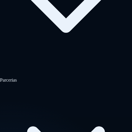
Parcerias