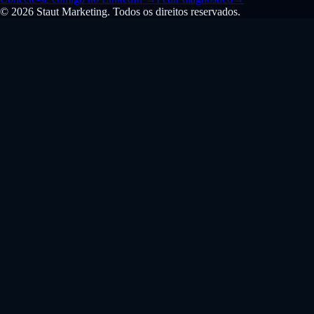
© 2026 Staut Marketing. Todos os direitos reservados.