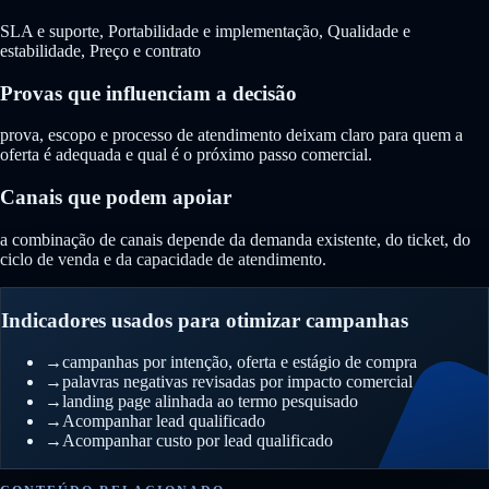
SLA e suporte, Portabilidade e implementação, Qualidade e
estabilidade, Preço e contrato
Provas que influenciam a decisão
prova, escopo e processo de atendimento deixam claro para quem a
oferta é adequada e qual é o próximo passo comercial.
Canais que podem apoiar
a combinação de canais depende da demanda existente, do ticket, do
ciclo de venda e da capacidade de atendimento.
Indicadores usados para otimizar campanhas
→
campanhas por intenção, oferta e estágio de compra
→
palavras negativas revisadas por impacto comercial
→
landing page alinhada ao termo pesquisado
→
Acompanhar lead qualificado
→
Acompanhar custo por lead qualificado