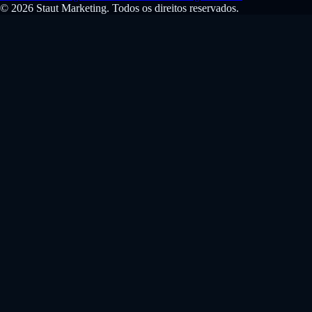
© 2026 Staut Marketing. Todos os direitos reservados.