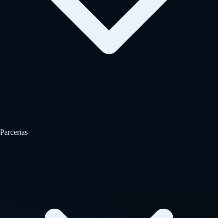
Parcerias