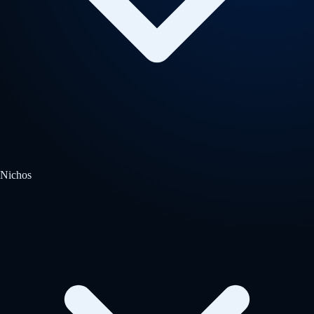
Nichos