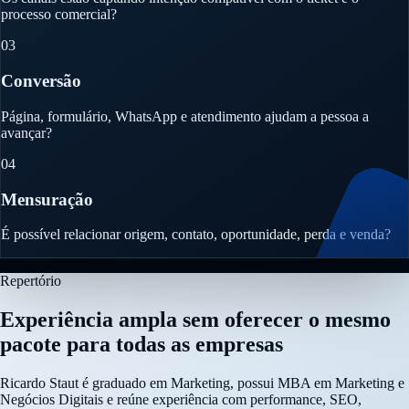
processo comercial?
03
Conversão
Página, formulário, WhatsApp e atendimento ajudam a pessoa a
avançar?
04
Mensuração
É possível relacionar origem, contato, oportunidade, perda e venda?
Repertório
Experiência ampla sem oferecer o mesmo
pacote para todas as empresas
Ricardo Staut é graduado em Marketing, possui MBA em Marketing e
Negócios Digitais e reúne experiência com performance, SEO,