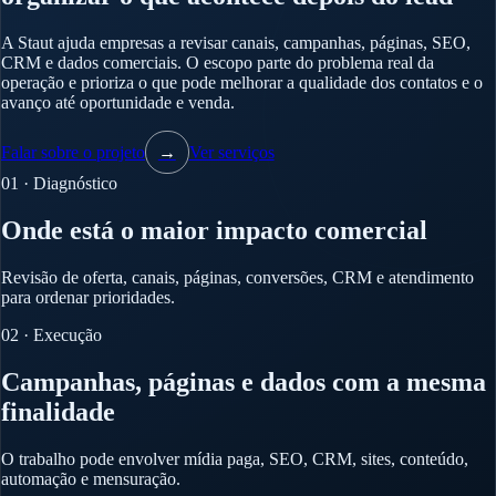
A Staut ajuda empresas a revisar canais, campanhas, páginas, SEO,
CRM e dados comerciais. O escopo parte do problema real da
operação e prioriza o que pode melhorar a qualidade dos contatos e o
avanço até oportunidade e venda.
Falar sobre o projeto
→
Ver serviços
01 · Diagnóstico
Onde está o maior impacto comercial
Revisão de oferta, canais, páginas, conversões, CRM e atendimento
para ordenar prioridades.
02 · Execução
Campanhas, páginas e dados com a mesma
finalidade
O trabalho pode envolver mídia paga, SEO, CRM, sites, conteúdo,
automação e mensuração.