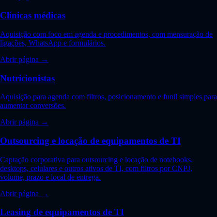
Clínicas médicas
Aquisição com foco em agenda e procedimentos, com mensuração de
ligações, WhatsApp e formulários.
Abrir página →
Nutricionistas
Aquisição para agenda com filtros, posicionamento e funil simples para
aumentar conversões.
Abrir página →
Outsourcing e locação de equipamentos de TI
Captação corporativa para outsourcing e locação de notebooks,
desktops, celulares e outros ativos de TI, com filtros por CNPJ,
volume, prazo e local de entrega.
Abrir página →
Leasing de equipamentos de TI