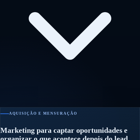
AQUISIÇÃO E MENSURAÇÃO
Marketing para captar oportunidades e
organizar o que acontece depois do lead