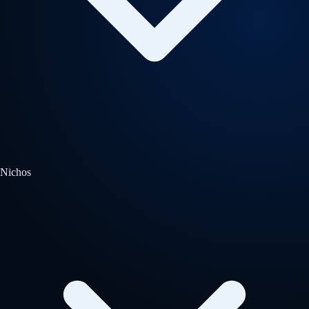
Nichos