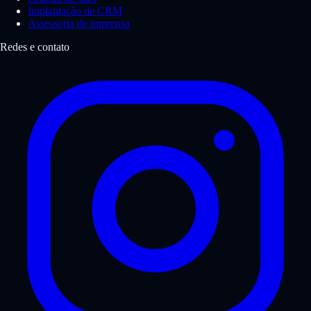
Implantação de CRM
Assessoria de imprensa
Redes e contato