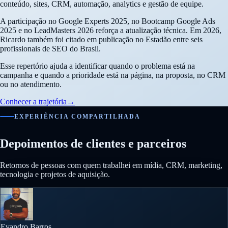
conteúdo, sites, CRM, automação, analytics e gestão de equipe.
A participação no Google Experts 2025, no Bootcamp Google Ads
2025 e no LeadMasters 2026 reforça a atualização técnica. Em 2026,
Ricardo também foi citado em publicação no Estadão entre seis
profissionais de SEO do Brasil.
Esse repertório ajuda a identificar quando o problema está na
campanha e quando a prioridade está na página, na proposta, no CRM
ou no atendimento.
Conhecer a trajetória
→
EXPERIÊNCIA COMPARTILHADA
Depoimentos de clientes e parceiros
Retornos de pessoas com quem trabalhei em mídia, CRM, marketing,
tecnologia e projetos de aquisição.
Evandro Barros