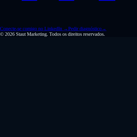
Conecte-se comigo no LinkedIn
→
Pedir diagnóstico
→
© 2026 Staut Marketing. Todos os direitos reservados.