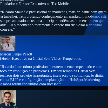
Fundador e Diretor Executivo na Tec Mobile
“Ricardo Staut é o profissional de marketing mais brilhante com quem
já trabalhei. Tem profundo conhecimento em marketing moderno, está
sempre antenado e costuma antecipar tendências do mercado em que
atua. Eu o recomendo fortemente e espero um dia voltar a trabalhar
com ele.”
Marcus Felipe Pezott
Diretor Executivo na Cristal Sete Vidros Temperados
“Ricardo é um ótimo profissional, extremamente empenhado e com
foco em resolução de problemas. Em seu tempo na Cristal Sete
realizou dois projetos importantes: integração da comunicação digital
com a BLIP e configuração e implantação do HubSpot Marketing.
Ambos foram concluídos com sucesso.”