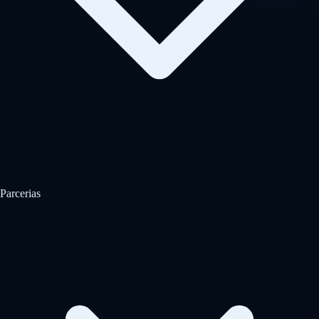
Parcerias