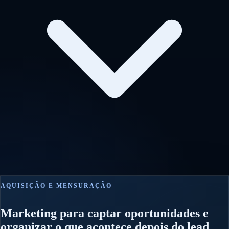
AQUISIÇÃO E MENSURAÇÃO
Marketing para captar oportunidades e
organizar o que acontece depois do lead