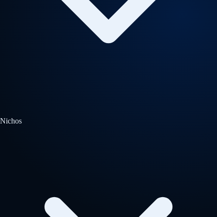
Nichos