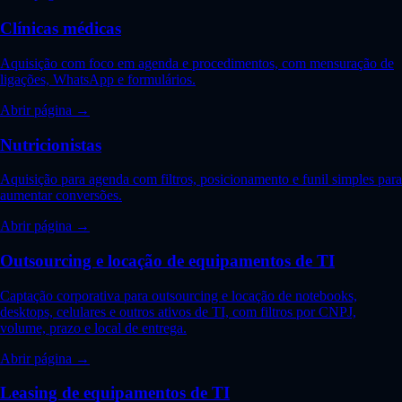
Clínicas médicas
Aquisição com foco em agenda e procedimentos, com mensuração de
ligações, WhatsApp e formulários.
Abrir página →
Nutricionistas
Aquisição para agenda com filtros, posicionamento e funil simples para
aumentar conversões.
Abrir página →
Outsourcing e locação de equipamentos de TI
Captação corporativa para outsourcing e locação de notebooks,
desktops, celulares e outros ativos de TI, com filtros por CNPJ,
volume, prazo e local de entrega.
Abrir página →
Leasing de equipamentos de TI