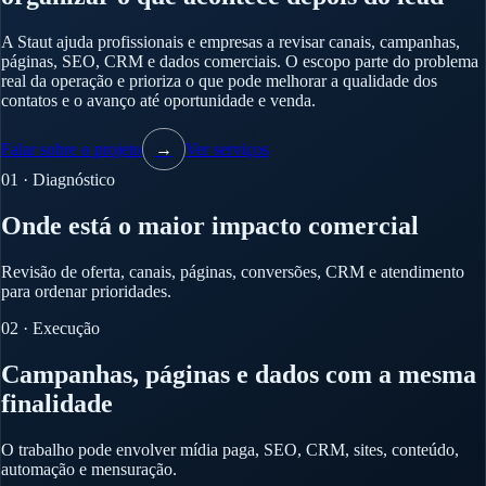
A Staut ajuda profissionais e empresas a revisar canais, campanhas,
páginas, SEO, CRM e dados comerciais. O escopo parte do problema
real da operação e prioriza o que pode melhorar a qualidade dos
contatos e o avanço até oportunidade e venda.
Falar sobre o projeto
→
Ver serviços
01 · Diagnóstico
Onde está o maior impacto comercial
Revisão de oferta, canais, páginas, conversões, CRM e atendimento
para ordenar prioridades.
02 · Execução
Campanhas, páginas e dados com a mesma
finalidade
O trabalho pode envolver mídia paga, SEO, CRM, sites, conteúdo,
automação e mensuração.