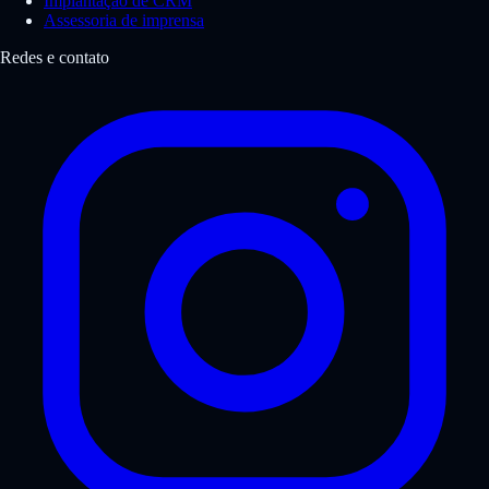
Implantação de CRM
Assessoria de imprensa
Redes e contato