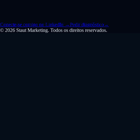
Conecte-se comigo no LinkedIn
→
Pedir diagnóstico
→
© 2026 Staut Marketing. Todos os direitos reservados.