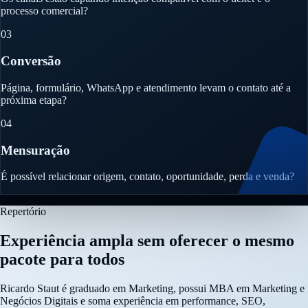
processo comercial?
03
Conversão
Página, formulário, WhatsApp e atendimento levam o contato até a
próxima etapa?
04
Mensuração
É possível relacionar origem, contato, oportunidade, perda e venda?
Repertório
Experiência ampla sem oferecer o mesmo
pacote para todos
Ricardo Staut é graduado em Marketing, possui MBA em Marketing e
Negócios Digitais e soma experiência em performance, SEO,