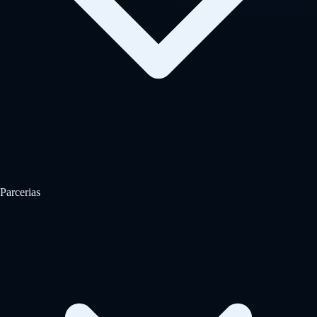
Parcerias