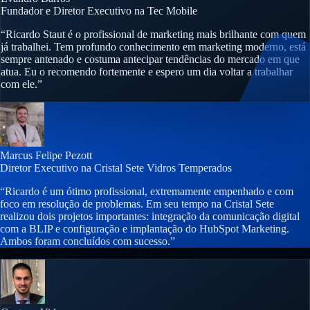
Fundador e Diretor Executivo na Tec Mobile
“Ricardo Staut é o profissional de marketing mais brilhante com quem
já trabalhei. Tem profundo conhecimento em marketing moderno, está
sempre antenado e costuma antecipar tendências do mercado em que
atua. Eu o recomendo fortemente e espero um dia voltar a trabalhar
com ele.”
Marcus Felipe Pezott
Diretor Executivo na Cristal Sete Vidros Temperados
“Ricardo é um ótimo profissional, extremamente empenhado e com
foco em resolução de problemas. Em seu tempo na Cristal Sete
realizou dois projetos importantes: integração da comunicação digital
com a BLIP e configuração e implantação do HubSpot Marketing.
Ambos foram concluídos com sucesso.”