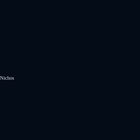
Nichos