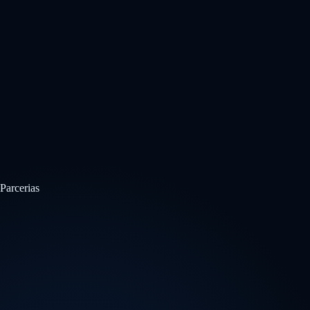
Parcerias