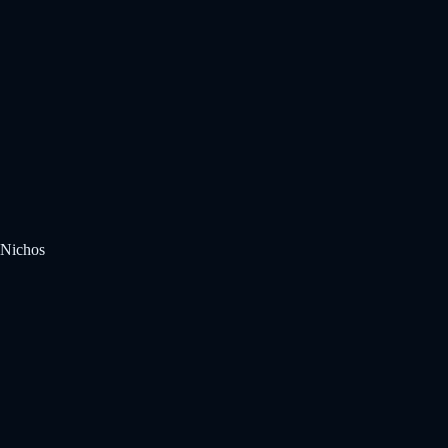
Nichos