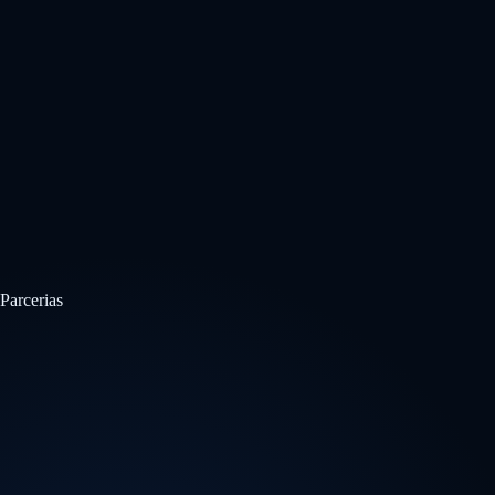
Parcerias