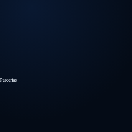
Parcerias