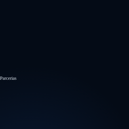
Parcerias