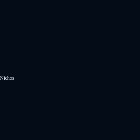
Nichos