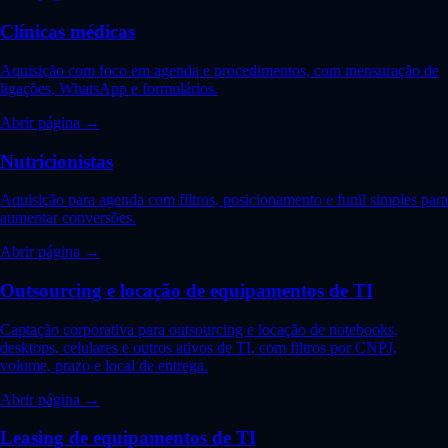
Clínicas médicas
Aquisição com foco em agenda e procedimentos, com mensuração de
ligações, WhatsApp e formulários.
Abrir página →
Nutricionistas
Aquisição para agenda com filtros, posicionamento e funil simples para
aumentar conversões.
Abrir página →
Outsourcing e locação de equipamentos de TI
Captação corporativa para outsourcing e locação de notebooks,
desktops, celulares e outros ativos de TI, com filtros por CNPJ,
volume, prazo e local de entrega.
Abrir página →
Leasing de equipamentos de TI