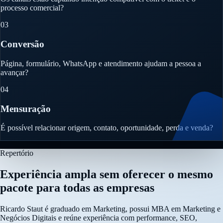
processo comercial?
03
Conversão
Página, formulário, WhatsApp e atendimento ajudam a pessoa a
avançar?
04
Mensuração
É possível relacionar origem, contato, oportunidade, perda e venda?
Repertório
Experiência ampla sem oferecer o mesmo
pacote para todas as empresas
Ricardo Staut é graduado em Marketing, possui MBA em Marketing e
Negócios Digitais e reúne experiência com performance, SEO,