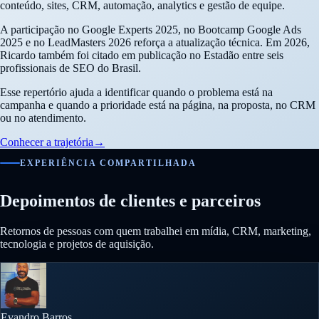
conteúdo, sites, CRM, automação, analytics e gestão de equipe.
A participação no Google Experts 2025, no Bootcamp Google Ads
2025 e no LeadMasters 2026 reforça a atualização técnica. Em 2026,
Ricardo também foi citado em publicação no Estadão entre seis
profissionais de SEO do Brasil.
Esse repertório ajuda a identificar quando o problema está na
campanha e quando a prioridade está na página, na proposta, no CRM
ou no atendimento.
Conhecer a trajetória
→
EXPERIÊNCIA COMPARTILHADA
Depoimentos de clientes e parceiros
Retornos de pessoas com quem trabalhei em mídia, CRM, marketing,
tecnologia e projetos de aquisição.
Evandro Barros