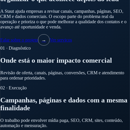
A Staut ajuda empresas a revisar canais, campanhas, páginas, SEO,
CRM e dados comerciais. O escopo parte do problema real da
operação e prioriza o que pode melhorar a qualidade dos contatos e o
avanço até oportunidade e venda.
Falar sobre o projeto
→
Ver serviços
01 · Diagnóstico
Onde está o maior impacto comercial
Revisão de oferta, canais, páginas, conversões, CRM e atendimento
para ordenar prioridades.
02 · Execução
Campanhas, páginas e dados com a mesma
finalidade
O trabalho pode envolver mídia paga, SEO, CRM, sites, conteúdo,
automação e mensuração.