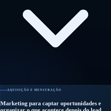
AQUISIÇÃO E MENSURAÇÃO
Marketing para captar oportunidades e
organizar o que acontece depois do lead