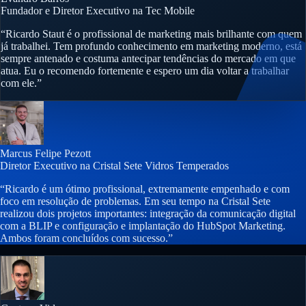
Fundador e Diretor Executivo na Tec Mobile
“Ricardo Staut é o profissional de marketing mais brilhante com quem
já trabalhei. Tem profundo conhecimento em marketing moderno, está
sempre antenado e costuma antecipar tendências do mercado em que
atua. Eu o recomendo fortemente e espero um dia voltar a trabalhar
com ele.”
Marcus Felipe Pezott
Diretor Executivo na Cristal Sete Vidros Temperados
“Ricardo é um ótimo profissional, extremamente empenhado e com
foco em resolução de problemas. Em seu tempo na Cristal Sete
realizou dois projetos importantes: integração da comunicação digital
com a BLIP e configuração e implantação do HubSpot Marketing.
Ambos foram concluídos com sucesso.”