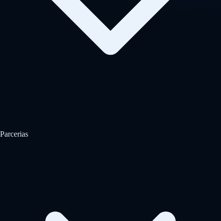
Parcerias