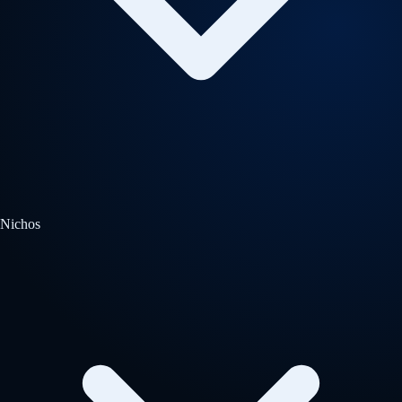
Nichos