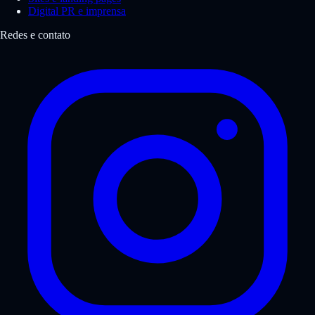
Digital PR e imprensa
Redes e contato