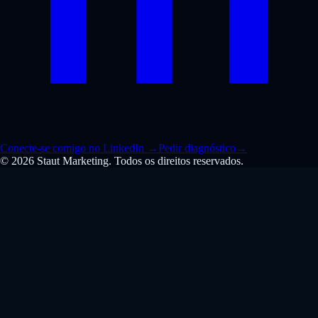
Conecte-se comigo no LinkedIn
→
Pedir diagnóstico
→
© 2026 Staut Marketing. Todos os direitos reservados.