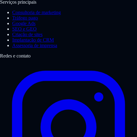
Serviços principais
Consultoria de marketing
Tráfego pago
Google Ads
SEO e GEO
Criação de sites
Implantação de CRM
Assessoria de imprensa
Redes e contato