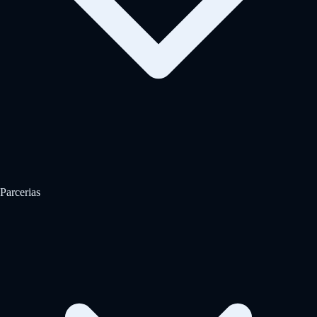
Parcerias