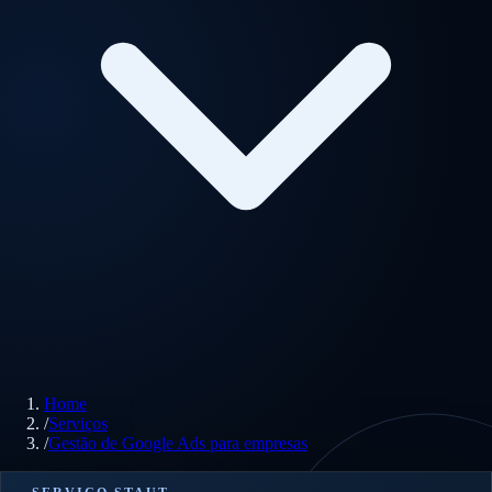
Home
/
Serviços
/
Gestão de Google Ads para empresas