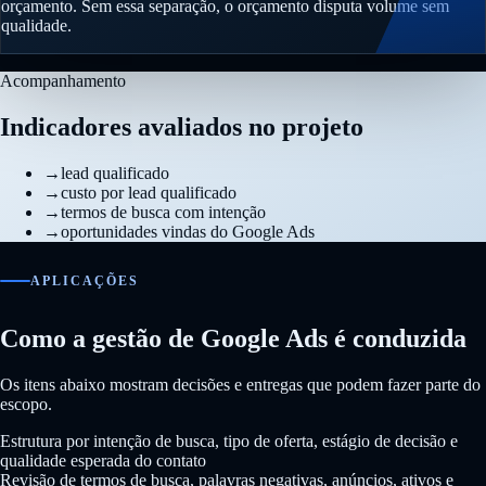
orçamento. Sem essa separação, o orçamento disputa volume sem
qualidade.
Acompanhamento
Indicadores avaliados no projeto
→
lead qualificado
→
custo por lead qualificado
→
termos de busca com intenção
→
oportunidades vindas do Google Ads
APLICAÇÕES
Como a gestão de Google Ads é conduzida
Os itens abaixo mostram decisões e entregas que podem fazer parte do
escopo.
Estrutura por intenção de busca, tipo de oferta, estágio de decisão e
qualidade esperada do contato
Revisão de termos de busca, palavras negativas, anúncios, ativos e