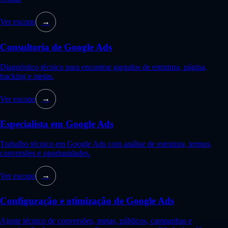
Ver escopo
→
Consultoria de Google Ads
Diagnóstico técnico para encontrar gargalos de estrutura, página,
tracking e metas.
Ver escopo
→
Especialista em Google Ads
Trabalho técnico em Google Ads com análise de estrutura, termos,
conversões e oportunidades.
Ver escopo
→
Configuração e otimização de Google Ads
Ajuste técnico de conversões, metas, públicos, campanhas e