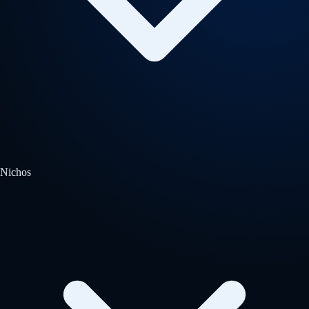
Nichos