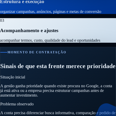
Estrutura e execução
organizar campanhas, anúncios, páginas e metas de conversão
03
Acompanhamento e ajustes
acompanhar termos, custo, qualidade do lead e oportunidades
MOMENTO DE CONTRATAÇÃO
Sinais de que esta frente merece prioridade
Situação inicial
A gestão ganha prioridade quando existe procura no Google, a conta
já está ativa ou a empresa precisa estruturar campanhas antes de
aumentar investimento.
Problema observado
A conta precisa diferenciar busca informativa, comparação e pedido de