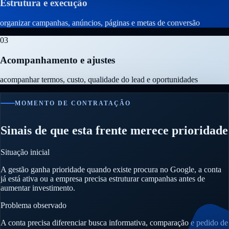
Estrutura e execução
organizar campanhas, anúncios, páginas e metas de conversão
03
Acompanhamento e ajustes
acompanhar termos, custo, qualidade do lead e oportunidades
MOMENTO DE CONTRATAÇÃO
Sinais de que esta frente merece prioridade
Situação inicial
A gestão ganha prioridade quando existe procura no Google, a conta
já está ativa ou a empresa precisa estruturar campanhas antes de
aumentar investimento.
Problema observado
A conta precisa diferenciar busca informativa, comparação e pedido de