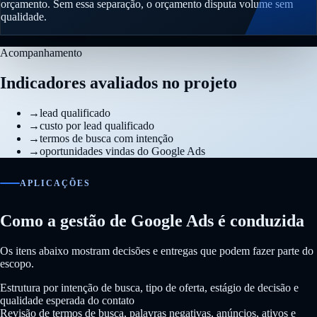
orçamento. Sem essa separação, o orçamento disputa volume sem
qualidade.
Acompanhamento
Indicadores avaliados no projeto
→
lead qualificado
→
custo por lead qualificado
→
termos de busca com intenção
→
oportunidades vindas do Google Ads
APLICAÇÕES
Como a gestão de Google Ads é conduzida
Os itens abaixo mostram decisões e entregas que podem fazer parte do
escopo.
Estrutura por intenção de busca, tipo de oferta, estágio de decisão e
qualidade esperada do contato
Revisão de termos de busca, palavras negativas, anúncios, ativos e