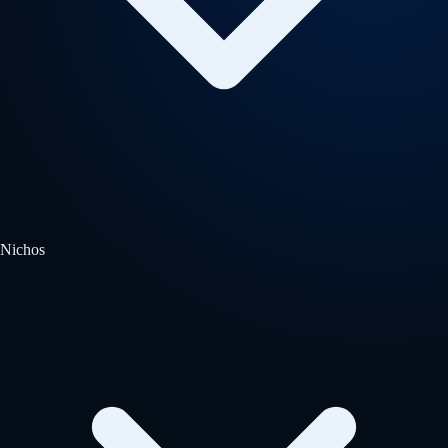
Nichos