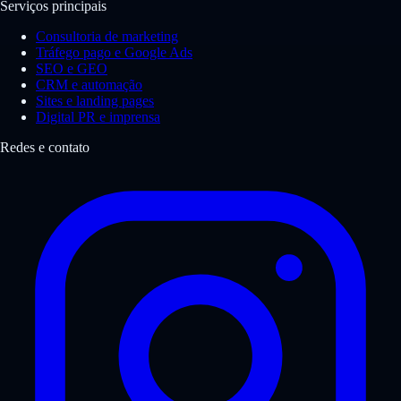
Serviços principais
Consultoria de marketing
Tráfego pago e Google Ads
SEO e GEO
CRM e automação
Sites e landing pages
Digital PR e imprensa
Redes e contato