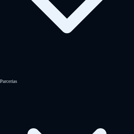
Parcerias