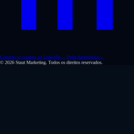
Conecte-se comigo no LinkedIn
→
Pedir diagnóstico
→
© 2026 Staut Marketing. Todos os direitos reservados.