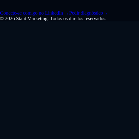
Conecte-se comigo no LinkedIn
→
Pedir diagnóstico
→
© 2026 Staut Marketing. Todos os direitos reservados.