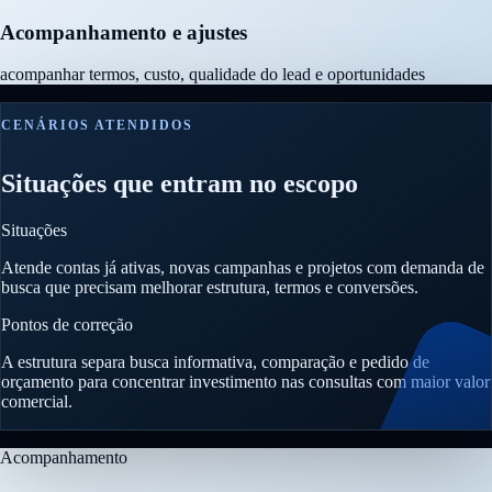
Acompanhamento e ajustes
acompanhar termos, custo, qualidade do lead e oportunidades
CENÁRIOS ATENDIDOS
Situações que entram no escopo
Situações
Atende contas já ativas, novas campanhas e projetos com demanda de
busca que precisam melhorar estrutura, termos e conversões.
Pontos de correção
A estrutura separa busca informativa, comparação e pedido de
orçamento para concentrar investimento nas consultas com maior valor
comercial.
Acompanhamento