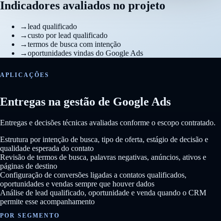
Indicadores avaliados no projeto
→
lead qualificado
→
custo por lead qualificado
→
termos de busca com intenção
→
oportunidades vindas do Google Ads
APLICAÇÕES
Entregas na gestão de Google Ads
Entregas e decisões técnicas avaliadas conforme o escopo contratado.
Estrutura por intenção de busca, tipo de oferta, estágio de decisão e
qualidade esperada do contato
Revisão de termos de busca, palavras negativas, anúncios, ativos e
páginas de destino
Configuração de conversões ligadas a contatos qualificados,
oportunidades e vendas sempre que houver dados
Análise de lead qualificado, oportunidade e venda quando o CRM
permite esse acompanhamento
POR SEGMENTO