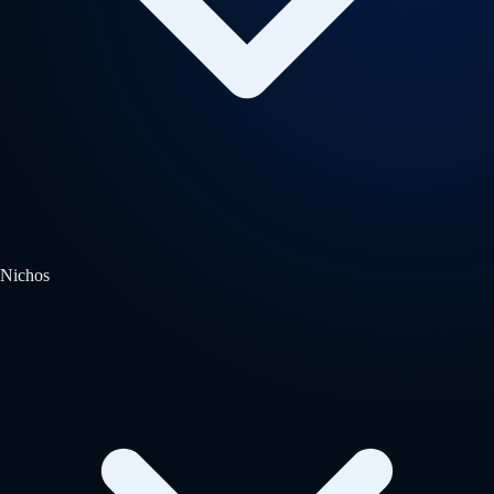
Nichos