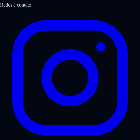
Redes e contato