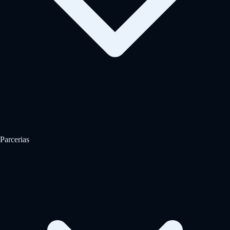
Parcerias