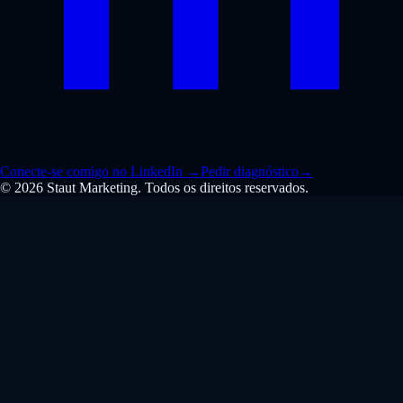
Conecte-se comigo no LinkedIn
→
Pedir diagnóstico
→
© 2026 Staut Marketing. Todos os direitos reservados.