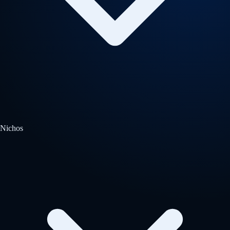
Nichos