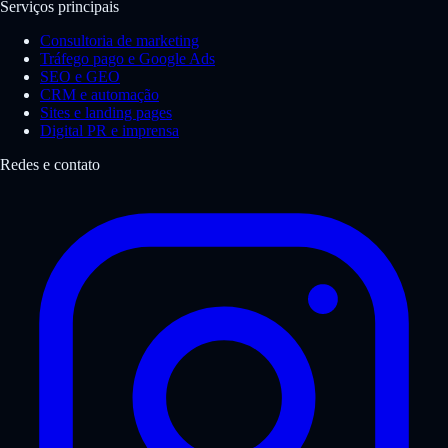
Serviços principais
Consultoria de marketing
Tráfego pago e Google Ads
SEO e GEO
CRM e automação
Sites e landing pages
Digital PR e imprensa
Redes e contato