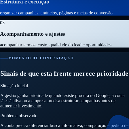
Estrutura e execução
organizar campanhas, anúncios, páginas e metas de conversão
03
Acompanhamento e ajustes
acompanhar termos, custo, qualidade do lead e oportunidades
MOMENTO DE CONTRATAÇÃO
Sinais de que esta frente merece prioridade
Situação inicial
A gestão ganha prioridade quando existe procura no Google, a conta
já está ativa ou a empresa precisa estruturar campanhas antes de
aumentar investimento.
Problema observado
A conta precisa diferenciar busca informativa, comparação e pedido de