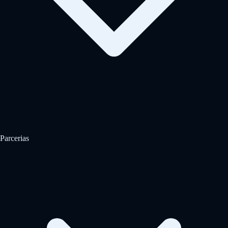
Parcerias