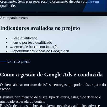
orçamento. Sem essa separação, o orçamento disputa volume sem
qualidade.
Acompanhamento
Indicadores avaliados no projeto
→
lead qualificado
→
custo por lead qualificado
→
termos de busca com intenção
→
oportunidades vindas do Google Ads
APLICAÇÕES
Como a gestão de Google Ads é conduzida
Os itens abaixo mostram decisões e entregas que podem fazer parte do
escopo.
Estrutura por intenção de busca, tipo de oferta, estágio de decisão e
qualidade esperada do contato
Revisão de termos de busca, palavras negativas, anúncios, ativos e