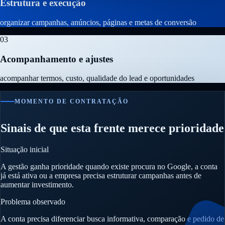
Estrutura e execução
organizar campanhas, anúncios, páginas e metas de conversão
03
Acompanhamento e ajustes
acompanhar termos, custo, qualidade do lead e oportunidades
MOMENTO DE CONTRATAÇÃO
Sinais de que esta frente merece prioridade
Situação inicial
A gestão ganha prioridade quando existe procura no Google, a conta
já está ativa ou a empresa precisa estruturar campanhas antes de
aumentar investimento.
Problema observado
A conta precisa diferenciar busca informativa, comparação e pedido de