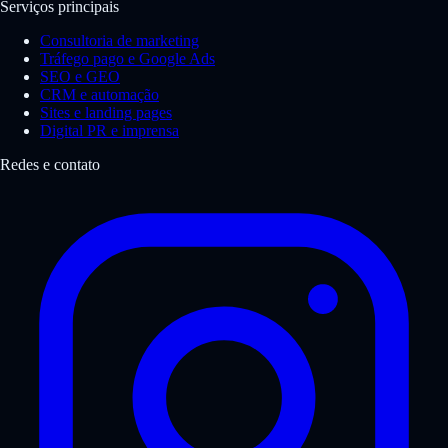
Serviços principais
Consultoria de marketing
Tráfego pago e Google Ads
SEO e GEO
CRM e automação
Sites e landing pages
Digital PR e imprensa
Redes e contato