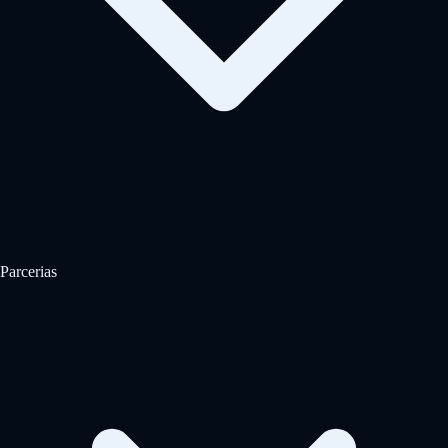
Parcerias