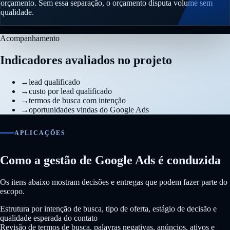
orçamento. Sem essa separação, o orçamento disputa volume sem
qualidade.
Acompanhamento
Indicadores avaliados no projeto
→
lead qualificado
→
custo por lead qualificado
→
termos de busca com intenção
→
oportunidades vindas do Google Ads
APLICAÇÕES
Como a gestão de Google Ads é conduzida
Os itens abaixo mostram decisões e entregas que podem fazer parte do
escopo.
Estrutura por intenção de busca, tipo de oferta, estágio de decisão e
qualidade esperada do contato
Revisão de termos de busca, palavras negativas, anúncios, ativos e