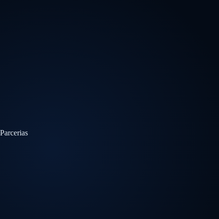
Parcerias