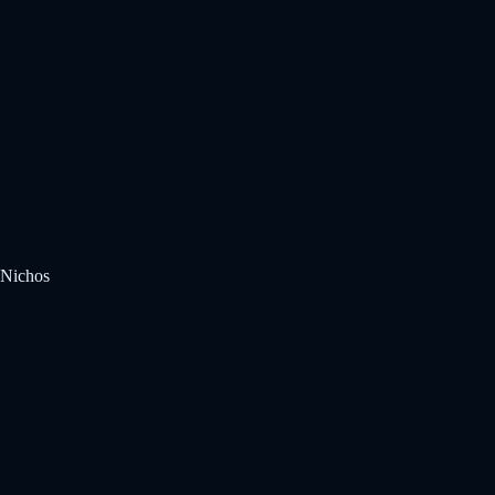
Nichos