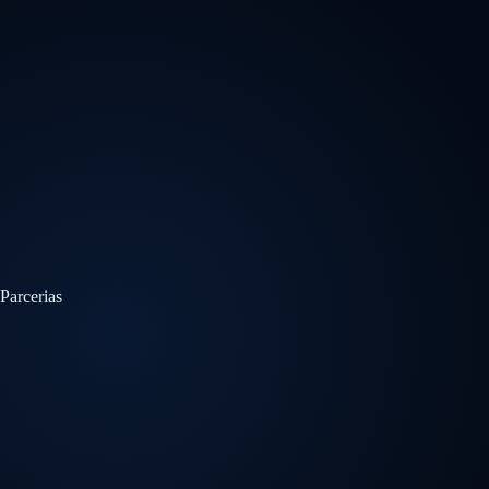
Parcerias