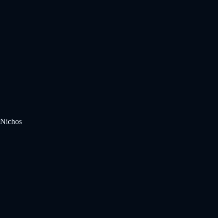
Nichos