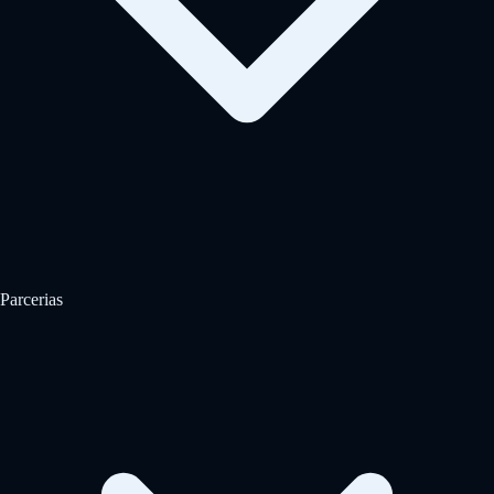
Parcerias