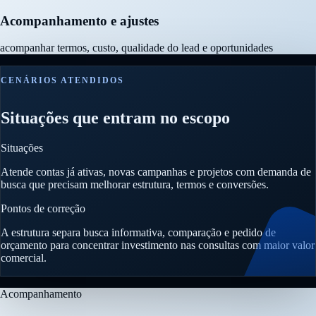
Acompanhamento e ajustes
acompanhar termos, custo, qualidade do lead e oportunidades
CENÁRIOS ATENDIDOS
Situações que entram no escopo
Situações
Atende contas já ativas, novas campanhas e projetos com demanda de
busca que precisam melhorar estrutura, termos e conversões.
Pontos de correção
A estrutura separa busca informativa, comparação e pedido de
orçamento para concentrar investimento nas consultas com maior valor
comercial.
Acompanhamento