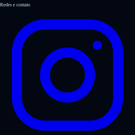
Redes e contato