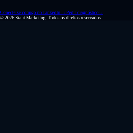
Conecte-se comigo no LinkedIn
→
Pedir diagnóstico
→
© 2026 Staut Marketing. Todos os direitos reservados.