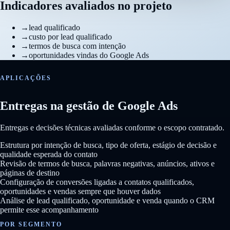
Indicadores avaliados no projeto
→
lead qualificado
→
custo por lead qualificado
→
termos de busca com intenção
→
oportunidades vindas do Google Ads
APLICAÇÕES
Entregas na gestão de Google Ads
Entregas e decisões técnicas avaliadas conforme o escopo contratado.
Estrutura por intenção de busca, tipo de oferta, estágio de decisão e
qualidade esperada do contato
Revisão de termos de busca, palavras negativas, anúncios, ativos e
páginas de destino
Configuração de conversões ligadas a contatos qualificados,
oportunidades e vendas sempre que houver dados
Análise de lead qualificado, oportunidade e venda quando o CRM
permite esse acompanhamento
POR SEGMENTO