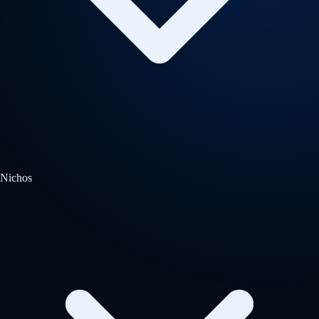
Nichos