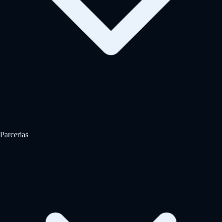
Parcerias