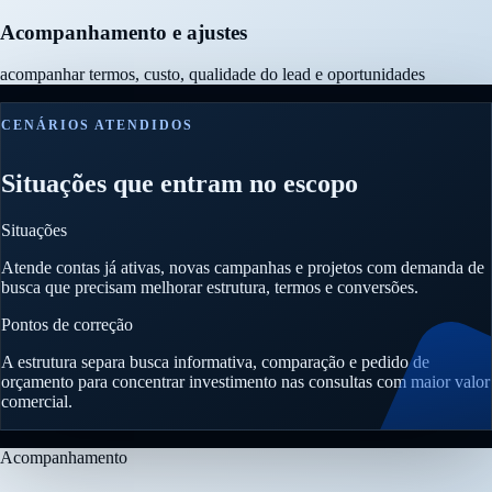
Acompanhamento e ajustes
acompanhar termos, custo, qualidade do lead e oportunidades
CENÁRIOS ATENDIDOS
Situações que entram no escopo
Situações
Atende contas já ativas, novas campanhas e projetos com demanda de
busca que precisam melhorar estrutura, termos e conversões.
Pontos de correção
A estrutura separa busca informativa, comparação e pedido de
orçamento para concentrar investimento nas consultas com maior valor
comercial.
Acompanhamento