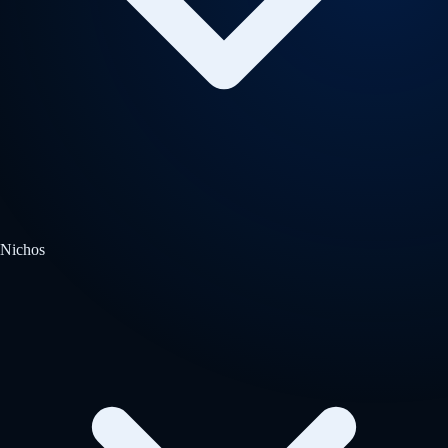
Nichos