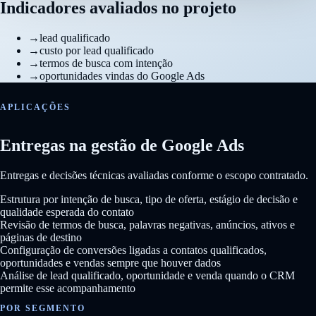
Indicadores avaliados no projeto
→
lead qualificado
→
custo por lead qualificado
→
termos de busca com intenção
→
oportunidades vindas do Google Ads
APLICAÇÕES
Entregas na gestão de Google Ads
Entregas e decisões técnicas avaliadas conforme o escopo contratado.
Estrutura por intenção de busca, tipo de oferta, estágio de decisão e
qualidade esperada do contato
Revisão de termos de busca, palavras negativas, anúncios, ativos e
páginas de destino
Configuração de conversões ligadas a contatos qualificados,
oportunidades e vendas sempre que houver dados
Análise de lead qualificado, oportunidade e venda quando o CRM
permite esse acompanhamento
POR SEGMENTO