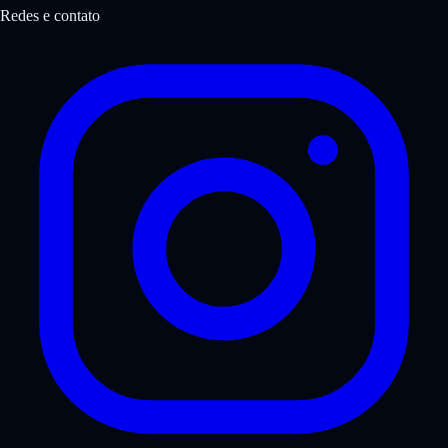
Redes e contato