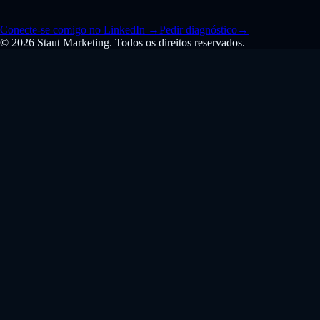
Conecte-se comigo no LinkedIn
→
Pedir diagnóstico
→
© 2026 Staut Marketing. Todos os direitos reservados.