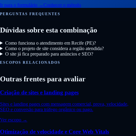
Ir para o formulário
→
Conhecer o método
PERGUNTAS FREQUENTES
Dúvidas sobre esta combinação
Como funciona o atendimento em Recife (PE)?
Como o projeto de site considera a região atendida?
O site já fica preparado para anúncios e SEO?
ESCOPOS RELACIONADOS
Outras frentes para avaliar
Criação de sites e landing pages
Sites e landing pages com mensagem comercial, prova, velocidade,
SEO e conversão para tráfego orgânico ou pago.
Ver escopo →
Otimização de velocidade e Core Web Vitals