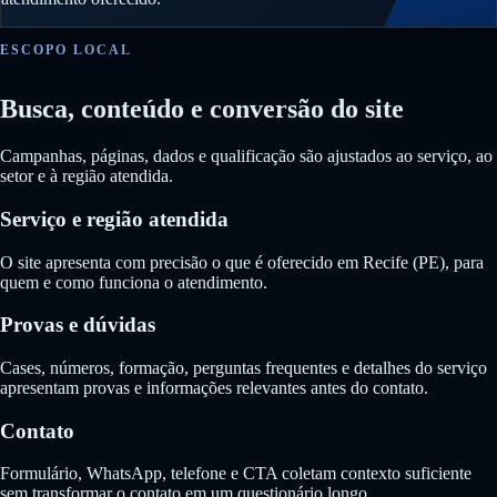
ESCOPO LOCAL
Busca, conteúdo e conversão do site
Campanhas, páginas, dados e qualificação são ajustados ao serviço, ao
setor e à região atendida.
Serviço e região atendida
O site apresenta com precisão o que é oferecido em Recife (PE), para
quem e como funciona o atendimento.
Provas e dúvidas
Cases, números, formação, perguntas frequentes e detalhes do serviço
apresentam provas e informações relevantes antes do contato.
Contato
Formulário, WhatsApp, telefone e CTA coletam contexto suficiente
sem transformar o contato em um questionário longo.