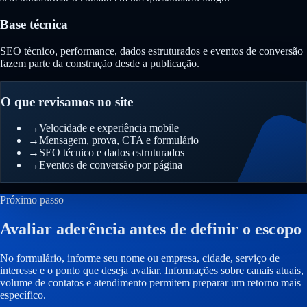
Base técnica
SEO técnico, performance, dados estruturados e eventos de conversão
fazem parte da construção desde a publicação.
O que revisamos no site
→
Velocidade e experiência mobile
→
Mensagem, prova, CTA e formulário
→
SEO técnico e dados estruturados
→
Eventos de conversão por página
Próximo passo
Avaliar aderência antes de definir o escopo
No formulário, informe seu nome ou empresa, cidade, serviço de
interesse e o ponto que deseja avaliar. Informações sobre canais atuais,
volume de contatos e atendimento permitem preparar um retorno mais
específico.