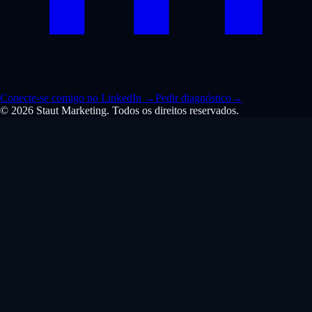
Conecte-se comigo no LinkedIn
→
Pedir diagnóstico
→
© 2026 Staut Marketing. Todos os direitos reservados.