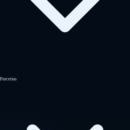
Parcerias