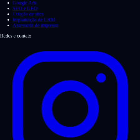
Google Ads
SEO e GEO
Criação de sites
Implantação de CRM
Assessoria de imprensa
Redes e contato