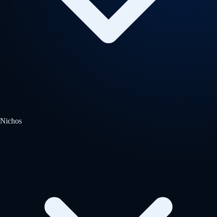
Nichos