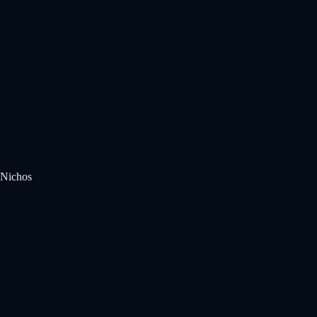
Nichos