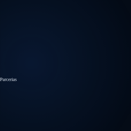
Parcerias