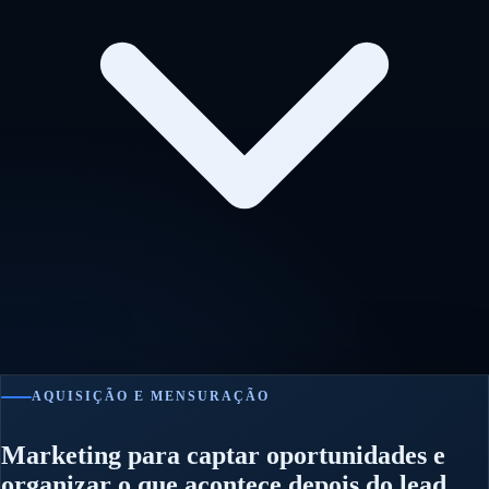
AQUISIÇÃO E MENSURAÇÃO
Marketing para captar oportunidades e
organizar o que acontece depois do lead