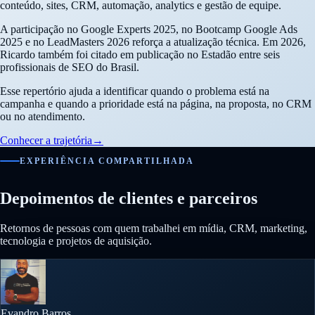
conteúdo, sites, CRM, automação, analytics e gestão de equipe.
A participação no Google Experts 2025, no Bootcamp Google Ads
2025 e no LeadMasters 2026 reforça a atualização técnica. Em 2026,
Ricardo também foi citado em publicação no Estadão entre seis
profissionais de SEO do Brasil.
Esse repertório ajuda a identificar quando o problema está na
campanha e quando a prioridade está na página, na proposta, no CRM
ou no atendimento.
Conhecer a trajetória
→
EXPERIÊNCIA COMPARTILHADA
Depoimentos de clientes e parceiros
Retornos de pessoas com quem trabalhei em mídia, CRM, marketing,
tecnologia e projetos de aquisição.
Evandro Barros