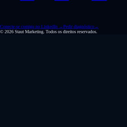
Conecte-se comigo no LinkedIn
→
Pedir diagnóstico
→
© 2026 Staut Marketing. Todos os direitos reservados.