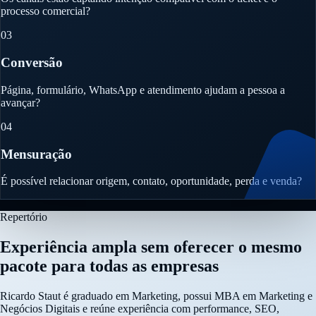
processo comercial?
03
Conversão
Página, formulário, WhatsApp e atendimento ajudam a pessoa a
avançar?
04
Mensuração
É possível relacionar origem, contato, oportunidade, perda e venda?
Repertório
Experiência ampla sem oferecer o mesmo
pacote para todas as empresas
Ricardo Staut é graduado em Marketing, possui MBA em Marketing e
Negócios Digitais e reúne experiência com performance, SEO,