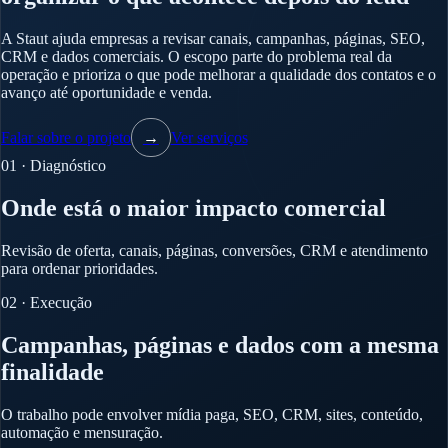
A Staut ajuda empresas a revisar canais, campanhas, páginas, SEO,
CRM e dados comerciais. O escopo parte do problema real da
operação e prioriza o que pode melhorar a qualidade dos contatos e o
avanço até oportunidade e venda.
Falar sobre o projeto
→
Ver serviços
01 · Diagnóstico
Onde está o maior impacto comercial
Revisão de oferta, canais, páginas, conversões, CRM e atendimento
para ordenar prioridades.
02 · Execução
Campanhas, páginas e dados com a mesma
finalidade
O trabalho pode envolver mídia paga, SEO, CRM, sites, conteúdo,
automação e mensuração.