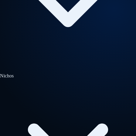
Nichos