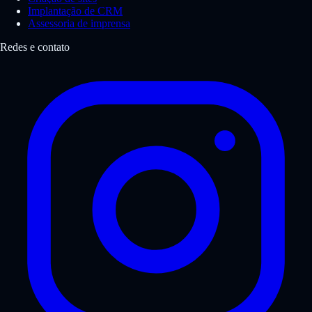
Implantação de CRM
Assessoria de imprensa
Redes e contato