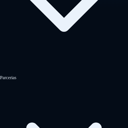
Parcerias