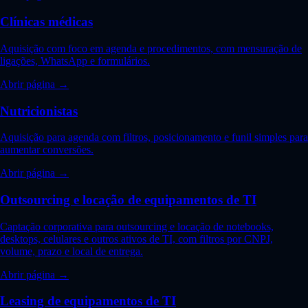
Clínicas médicas
Aquisição com foco em agenda e procedimentos, com mensuração de
ligações, WhatsApp e formulários.
Abrir página →
Nutricionistas
Aquisição para agenda com filtros, posicionamento e funil simples para
aumentar conversões.
Abrir página →
Outsourcing e locação de equipamentos de TI
Captação corporativa para outsourcing e locação de notebooks,
desktops, celulares e outros ativos de TI, com filtros por CNPJ,
volume, prazo e local de entrega.
Abrir página →
Leasing de equipamentos de TI