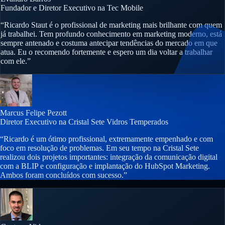
Fundador e Diretor Executivo na Tec Mobile
“Ricardo Staut é o profissional de marketing mais brilhante com quem
já trabalhei. Tem profundo conhecimento em marketing moderno, está
sempre antenado e costuma antecipar tendências do mercado em que
atua. Eu o recomendo fortemente e espero um dia voltar a trabalhar
com ele.”
Marcus Felipe Pezott
Diretor Executivo na Cristal Sete Vidros Temperados
“Ricardo é um ótimo profissional, extremamente empenhado e com
foco em resolução de problemas. Em seu tempo na Cristal Sete
realizou dois projetos importantes: integração da comunicação digital
com a BLIP e configuração e implantação do HubSpot Marketing.
Ambos foram concluídos com sucesso.”