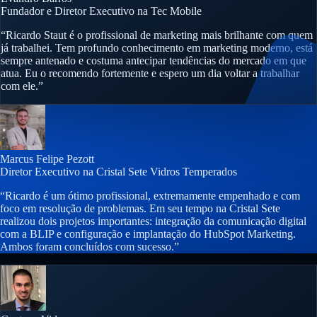
Fundador e Diretor Executivo na Tec Mobile
“Ricardo Staut é o profissional de marketing mais brilhante com quem
já trabalhei. Tem profundo conhecimento em marketing moderno, está
sempre antenado e costuma antecipar tendências do mercado em que
atua. Eu o recomendo fortemente e espero um dia voltar a trabalhar
com ele.”
Marcus Felipe Pezott
Diretor Executivo na Cristal Sete Vidros Temperados
“Ricardo é um ótimo profissional, extremamente empenhado e com
foco em resolução de problemas. Em seu tempo na Cristal Sete
realizou dois projetos importantes: integração da comunicação digital
com a BLIP e configuração e implantação do HubSpot Marketing.
Ambos foram concluídos com sucesso.”