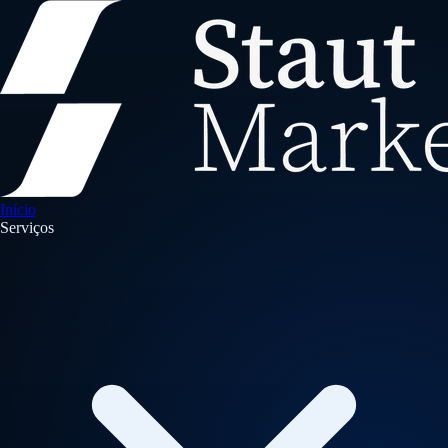
Início
Serviços