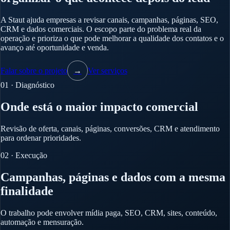
A Staut ajuda empresas a revisar canais, campanhas, páginas, SEO,
CRM e dados comerciais. O escopo parte do problema real da
operação e prioriza o que pode melhorar a qualidade dos contatos e o
avanço até oportunidade e venda.
Falar sobre o projeto
→
Ver serviços
01 · Diagnóstico
Onde está o maior impacto comercial
Revisão de oferta, canais, páginas, conversões, CRM e atendimento
para ordenar prioridades.
02 · Execução
Campanhas, páginas e dados com a mesma
finalidade
O trabalho pode envolver mídia paga, SEO, CRM, sites, conteúdo,
automação e mensuração.