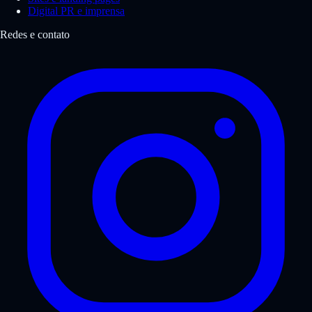
Digital PR e imprensa
Redes e contato