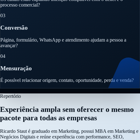
processo comercial?
03
Conversão
Página, formulário, WhatsApp e atendimento ajudam a pessoa a
avançar?
04
Mensuração
É possível relacionar origem, contato, oportunidade, perda e venda?
Repertório
Experiência ampla sem oferecer o mesmo
pacote para todas as empresas
Ricardo Staut é graduado em Marketing, possui MBA em Marketing e
Negócios Digitais e reúne experiência com performance, SEO,