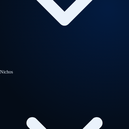
Nichos