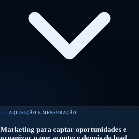
AQUISIÇÃO E MENSURAÇÃO
Marketing para captar oportunidades e
organizar o que acontece depois do lead