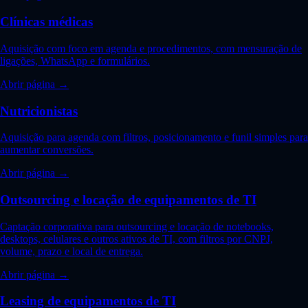
Clínicas médicas
Aquisição com foco em agenda e procedimentos, com mensuração de
ligações, WhatsApp e formulários.
Abrir página →
Nutricionistas
Aquisição para agenda com filtros, posicionamento e funil simples para
aumentar conversões.
Abrir página →
Outsourcing e locação de equipamentos de TI
Captação corporativa para outsourcing e locação de notebooks,
desktops, celulares e outros ativos de TI, com filtros por CNPJ,
volume, prazo e local de entrega.
Abrir página →
Leasing de equipamentos de TI