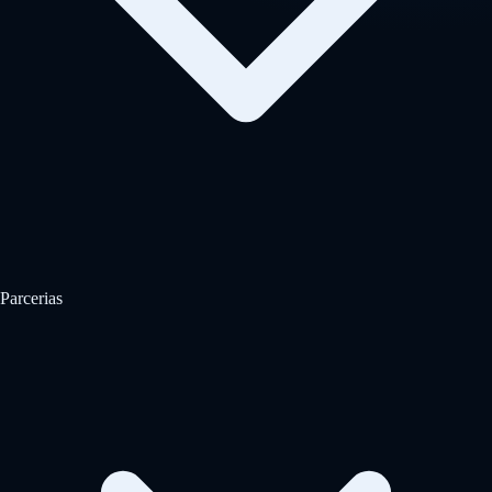
Parcerias