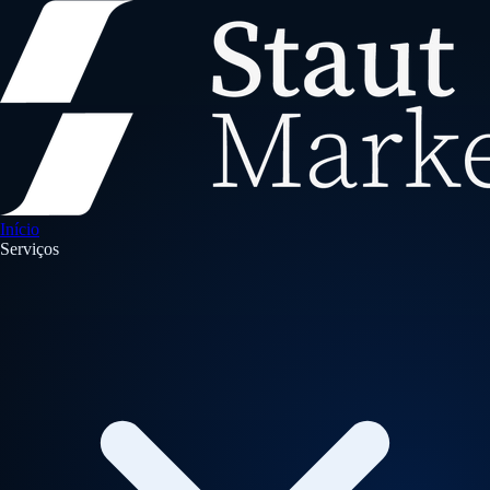
Início
Serviços