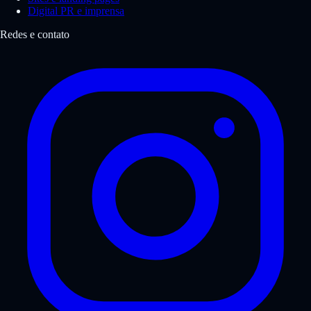
Digital PR e imprensa
Redes e contato