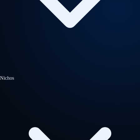
Nichos