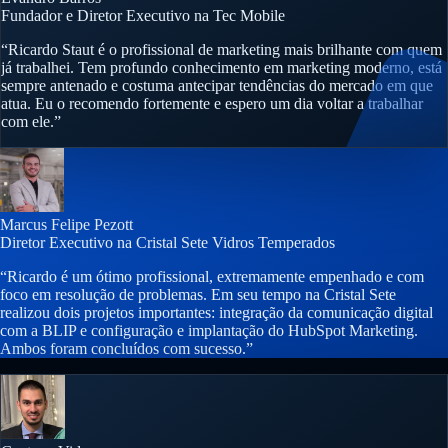
Fundador e Diretor Executivo na Tec Mobile
“Ricardo Staut é o profissional de marketing mais brilhante com quem
já trabalhei. Tem profundo conhecimento em marketing moderno, está
sempre antenado e costuma antecipar tendências do mercado em que
atua. Eu o recomendo fortemente e espero um dia voltar a trabalhar
com ele.”
Marcus Felipe Pezott
Diretor Executivo na Cristal Sete Vidros Temperados
“Ricardo é um ótimo profissional, extremamente empenhado e com
foco em resolução de problemas. Em seu tempo na Cristal Sete
realizou dois projetos importantes: integração da comunicação digital
com a BLIP e configuração e implantação do HubSpot Marketing.
Ambos foram concluídos com sucesso.”