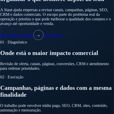
A Staut ajuda empresas a revisar canais, campanhas, páginas, SEO,
CRM e dados comerciais. O escopo parte do problema real da
operação e prioriza o que pode melhorar a qualidade dos contatos e o
avanço até oportunidade e venda.
Falar sobre o projeto
→
Ver serviços
01 · Diagnóstico
Onde está o maior impacto comercial
Revisão de oferta, canais, páginas, conversões, CRM e atendimento
para ordenar prioridades.
02 · Execução
Campanhas, páginas e dados com a mesma
finalidade
O trabalho pode envolver mídia paga, SEO, CRM, sites, conteúdo,
automação e mensuração.