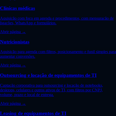
Clínicas médicas
Aquisição com foco em agenda e procedimentos, com mensuração de
ligações, WhatsApp e formulários.
Abrir página →
Nutricionistas
Aquisição para agenda com filtros, posicionamento e funil simples para
aumentar conversões.
Abrir página →
Outsourcing e locação de equipamentos de TI
Captação corporativa para outsourcing e locação de notebooks,
desktops, celulares e outros ativos de TI, com filtros por CNPJ,
volume, prazo e local de entrega.
Abrir página →
Leasing de equipamentos de TI