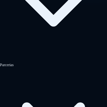
Parcerias