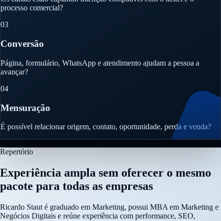
processo comercial?
03
Conversão
Página, formulário, WhatsApp e atendimento ajudam a pessoa a
avançar?
04
Mensuração
É possível relacionar origem, contato, oportunidade, perda e venda?
Repertório
Experiência ampla sem oferecer o mesmo
pacote para todas as empresas
Ricardo Staut é graduado em Marketing, possui MBA em Marketing e
Negócios Digitais e reúne experiência com performance, SEO,