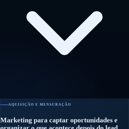
AQUISIÇÃO E MENSURAÇÃO
Marketing para captar oportunidades e
organizar o que acontece depois do lead