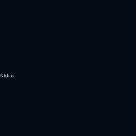
Nichos