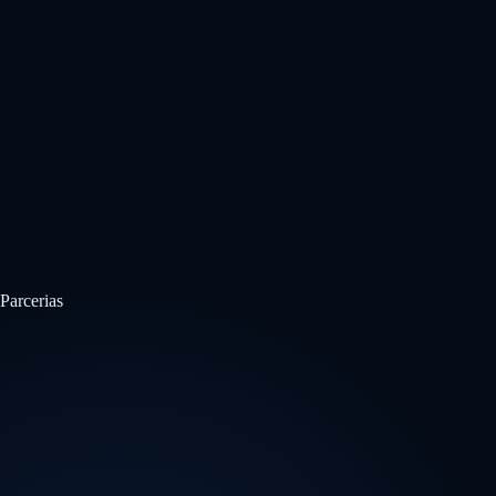
Parcerias