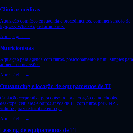
Clínicas médicas
Aquisição com foco em agenda e procedimentos, com mensuração de
ligações, WhatsApp e formulários.
Abrir página →
Nutricionistas
Aquisição para agenda com filtros, posicionamento e funil simples para
aumentar conversões.
Abrir página →
Outsourcing e locação de equipamentos de TI
Captação corporativa para outsourcing e locação de notebooks,
desktops, celulares e outros ativos de TI, com filtros por CNPJ,
volume, prazo e local de entrega.
Abrir página →
Leasing de equipamentos de TI