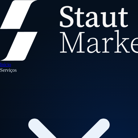
Início
Serviços