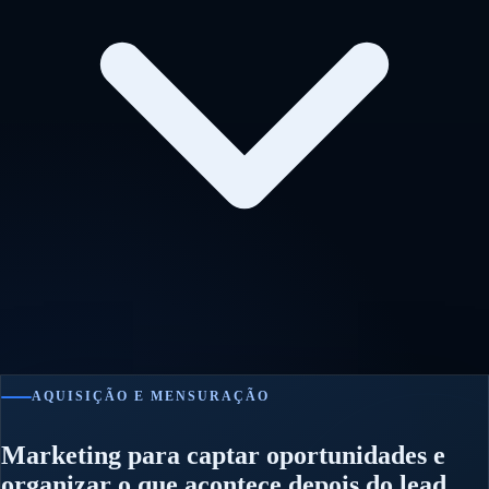
AQUISIÇÃO E MENSURAÇÃO
Marketing para captar oportunidades e
organizar o que acontece depois do lead