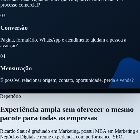
processo comercial?
03
Conversão
Página, formulário, WhatsApp e atendimento ajudam a pessoa a
avançar?
04
Mensuração
É possível relacionar origem, contato, oportunidade, perda e venda?
Repertório
Experiência ampla sem oferecer o mesmo
pacote para todas as empresas
Ricardo Staut é graduado em Marketing, possui MBA em Marketing e
Negócios Digitais e reúne experiência com performance, SEO,