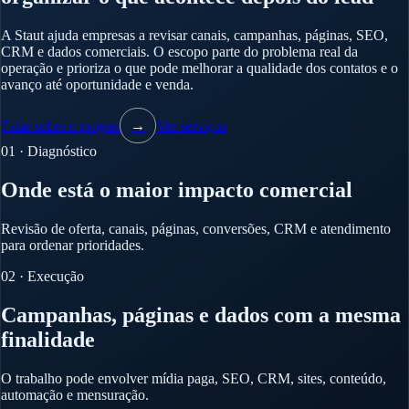
A Staut ajuda empresas a revisar canais, campanhas, páginas, SEO,
CRM e dados comerciais. O escopo parte do problema real da
operação e prioriza o que pode melhorar a qualidade dos contatos e o
avanço até oportunidade e venda.
Falar sobre o projeto
→
Ver serviços
01 · Diagnóstico
Onde está o maior impacto comercial
Revisão de oferta, canais, páginas, conversões, CRM e atendimento
para ordenar prioridades.
02 · Execução
Campanhas, páginas e dados com a mesma
finalidade
O trabalho pode envolver mídia paga, SEO, CRM, sites, conteúdo,
automação e mensuração.