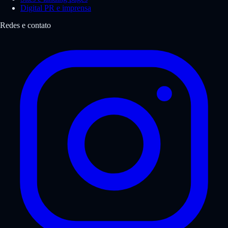
Digital PR e imprensa
Redes e contato