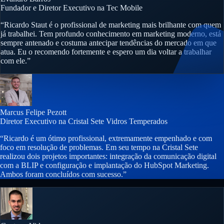
Fundador e Diretor Executivo na Tec Mobile
“Ricardo Staut é o profissional de marketing mais brilhante com quem
já trabalhei. Tem profundo conhecimento em marketing moderno, está
sempre antenado e costuma antecipar tendências do mercado em que
atua. Eu o recomendo fortemente e espero um dia voltar a trabalhar
com ele.”
Marcus Felipe Pezott
Diretor Executivo na Cristal Sete Vidros Temperados
“Ricardo é um ótimo profissional, extremamente empenhado e com
foco em resolução de problemas. Em seu tempo na Cristal Sete
realizou dois projetos importantes: integração da comunicação digital
com a BLIP e configuração e implantação do HubSpot Marketing.
Ambos foram concluídos com sucesso.”