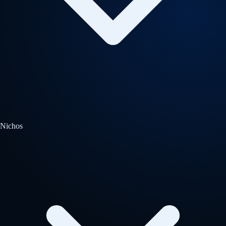
Nichos