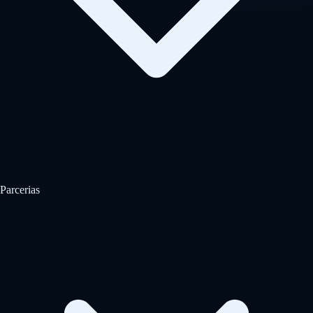
Parcerias