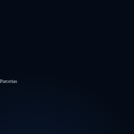
Parcerias