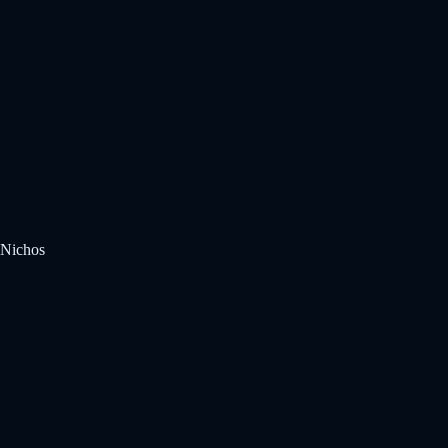
Nichos