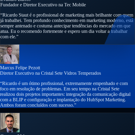
Fundador e Diretor Executivo na Tec Mobile
“Ricardo Staut é o profissional de marketing mais brilhante com quem
já trabalhei. Tem profundo conhecimento em marketing moderno, está
sempre antenado e costuma antecipar tendências do mercado em que
atua. Eu o recomendo fortemente e espero um dia voltar a trabalhar
com ele.”
Marcus Felipe Pezott
Diretor Executivo na Cristal Sete Vidros Temperados
“Ricardo é um ótimo profissional, extremamente empenhado e com
foco em resolução de problemas. Em seu tempo na Cristal Sete
realizou dois projetos importantes: integração da comunicação digital
com a BLIP e configuração e implantação do HubSpot Marketing.
Ambos foram concluídos com sucesso.”