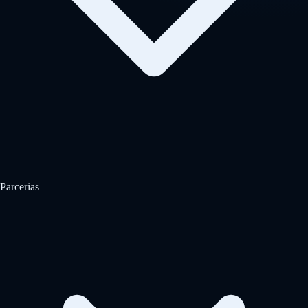
Parcerias