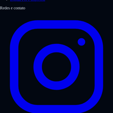
Redes e contato