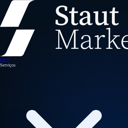
Início
Serviços