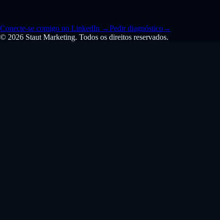
Conecte-se comigo no LinkedIn
→
Pedir diagnóstico
→
© 2026 Staut Marketing. Todos os direitos reservados.