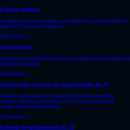
Clínicas médicas
Aquisição com foco em agenda e procedimentos, com mensuração de
ligações, WhatsApp e formulários.
Abrir página →
Nutricionistas
Aquisição para agenda com filtros, posicionamento e funil simples para
aumentar conversões.
Abrir página →
Outsourcing e locação de equipamentos de TI
Captação corporativa para outsourcing e locação de notebooks,
desktops, celulares e outros ativos de TI, com filtros por CNPJ,
volume, prazo e local de entrega.
Abrir página →
Leasing de equipamentos de TI