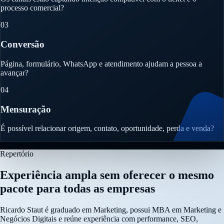
processo comercial?
03
Conversão
Página, formulário, WhatsApp e atendimento ajudam a pessoa a
avançar?
04
Mensuração
É possível relacionar origem, contato, oportunidade, perda e venda?
Repertório
Experiência ampla sem oferecer o mesmo
pacote para todas as empresas
Ricardo Staut é graduado em Marketing, possui MBA em Marketing e
Negócios Digitais e reúne experiência com performance, SEO,