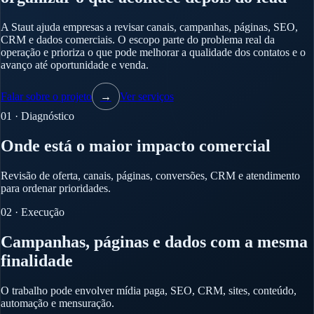
A Staut ajuda empresas a revisar canais, campanhas, páginas, SEO,
CRM e dados comerciais. O escopo parte do problema real da
operação e prioriza o que pode melhorar a qualidade dos contatos e o
avanço até oportunidade e venda.
Falar sobre o projeto
→
Ver serviços
01 · Diagnóstico
Onde está o maior impacto comercial
Revisão de oferta, canais, páginas, conversões, CRM e atendimento
para ordenar prioridades.
02 · Execução
Campanhas, páginas e dados com a mesma
finalidade
O trabalho pode envolver mídia paga, SEO, CRM, sites, conteúdo,
automação e mensuração.