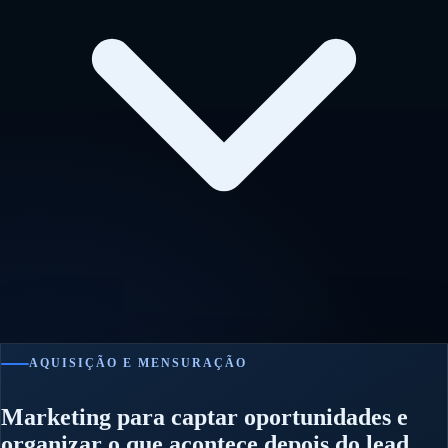
AQUISIÇÃO E MENSURAÇÃO
Marketing para captar oportunidades e
organizar o que acontece depois do lead