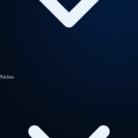
Nichos