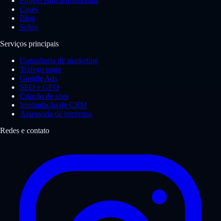
Projeto para profissionais
Cases
Blog
Sobre
Serviços principais
Consultoria de marketing
Tráfego pago
Google Ads
SEO e GEO
Criação de sites
Implantação de CRM
Assessoria de imprensa
Redes e contato