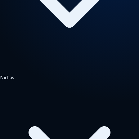
Nichos