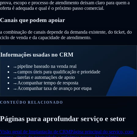
prova, escopo e processo de atendimento deixam claro para quem a
oferta é adequada e qual é o próximo passo comercial.
Canais que podem apoiar
a combinação de canais depende da demanda existente, do ticket, do
ciclo de venda e da capacidade de atendimento.
Informações usadas no CRM
→
pipeline baseado na venda real
→
campos úteis para qualificação e prioridade
→
tarefas e automações de apoio
→
Acompanhar tempo de resposta
→
Acompanhar taxa de avanço por etapa
CONTEÚDO RELACIONADO
Páginas para aprofundar serviço e setor
Visão geral de Implantação de CRM
Página principal do serviço, com