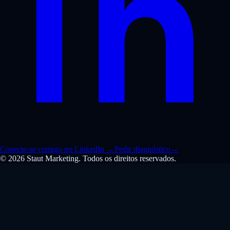
Conecte-se comigo no LinkedIn
→
Pedir diagnóstico
→
© 2026 Staut Marketing. Todos os direitos reservados.