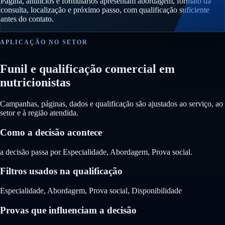
Página, anúncios e formulários apresentam abordagem, formato da
consulta, localização e próximo passo, com qualificação suficiente
antes do contato.
APLICAÇÃO NO SETOR
Funil e qualificação comercial em
nutricionistas
Campanhas, páginas, dados e qualificação são ajustados ao serviço, ao
setor e à região atendida.
Como a decisão acontece
a decisão passa por Especialidade, Abordagem, Prova social.
Filtros usados na qualificação
Especialidade, Abordagem, Prova social, Disponibilidade
Provas que influenciam a decisão