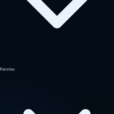
Parcerias