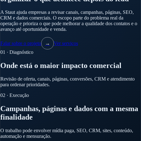
A Staut ajuda empresas a revisar canais, campanhas, páginas, SEO,
CRM e dados comerciais. O escopo parte do problema real da
operação e prioriza o que pode melhorar a qualidade dos contatos e o
avanço até oportunidade e venda.
Falar sobre o projeto
→
Ver serviços
01 · Diagnóstico
Onde está o maior impacto comercial
Revisão de oferta, canais, páginas, conversões, CRM e atendimento
para ordenar prioridades.
02 · Execução
Campanhas, páginas e dados com a mesma
finalidade
O trabalho pode envolver mídia paga, SEO, CRM, sites, conteúdo,
automação e mensuração.