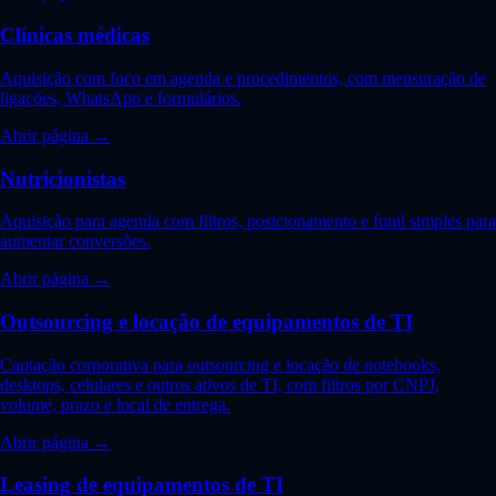
Clínicas médicas
Aquisição com foco em agenda e procedimentos, com mensuração de
ligações, WhatsApp e formulários.
Abrir página →
Nutricionistas
Aquisição para agenda com filtros, posicionamento e funil simples para
aumentar conversões.
Abrir página →
Outsourcing e locação de equipamentos de TI
Captação corporativa para outsourcing e locação de notebooks,
desktops, celulares e outros ativos de TI, com filtros por CNPJ,
volume, prazo e local de entrega.
Abrir página →
Leasing de equipamentos de TI