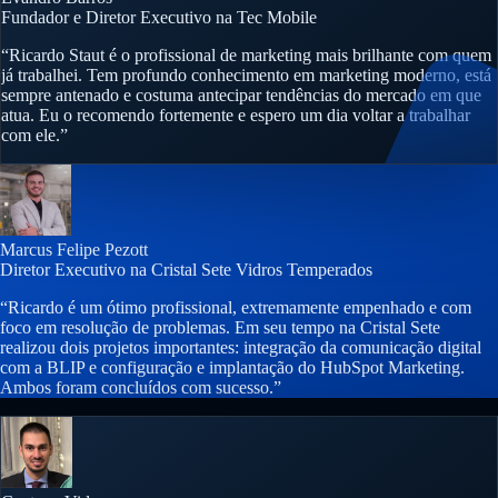
Fundador e Diretor Executivo na Tec Mobile
“Ricardo Staut é o profissional de marketing mais brilhante com quem
já trabalhei. Tem profundo conhecimento em marketing moderno, está
sempre antenado e costuma antecipar tendências do mercado em que
atua. Eu o recomendo fortemente e espero um dia voltar a trabalhar
com ele.”
Marcus Felipe Pezott
Diretor Executivo na Cristal Sete Vidros Temperados
“Ricardo é um ótimo profissional, extremamente empenhado e com
foco em resolução de problemas. Em seu tempo na Cristal Sete
realizou dois projetos importantes: integração da comunicação digital
com a BLIP e configuração e implantação do HubSpot Marketing.
Ambos foram concluídos com sucesso.”