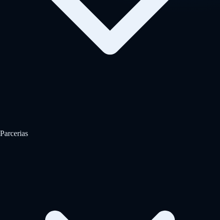
Parcerias