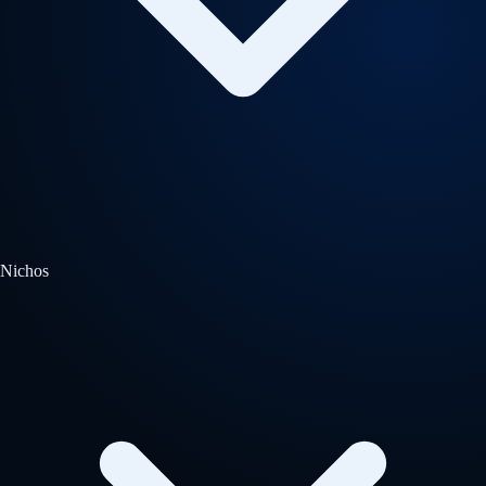
Nichos