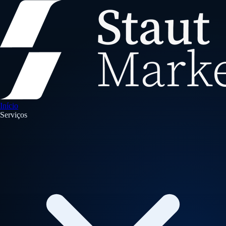
Início
Serviços