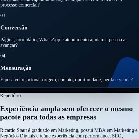
processo comercial?
03
Conversão
Página, formulário, WhatsApp e atendimento ajudam a pessoa a
avançar?
04
Mensuração
É possível relacionar origem, contato, oportunidade, perda e venda?
Repertório
Experiência ampla sem oferecer o mesmo
pacote para todas as empresas
Ricardo Staut é graduado em Marketing, possui MBA em Marketing e
Negócios Digitais e reúne experiência com performance, SEO,