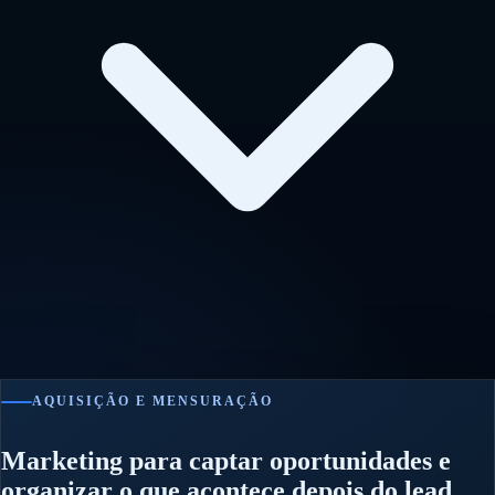
AQUISIÇÃO E MENSURAÇÃO
Marketing para captar oportunidades e
organizar o que acontece depois do lead