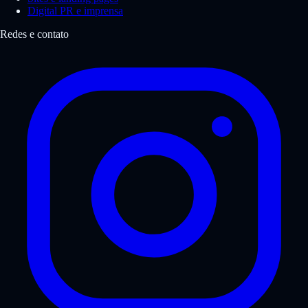
Digital PR e imprensa
Redes e contato