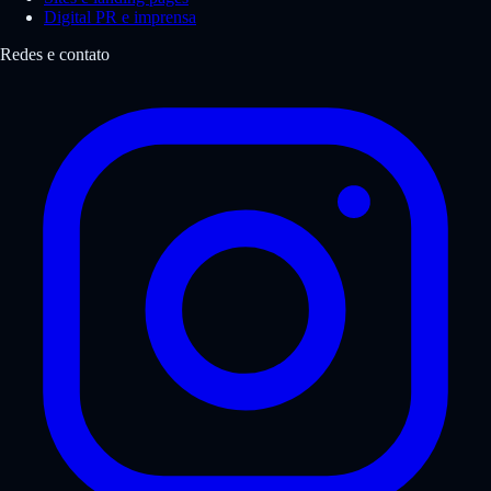
Digital PR e imprensa
Redes e contato