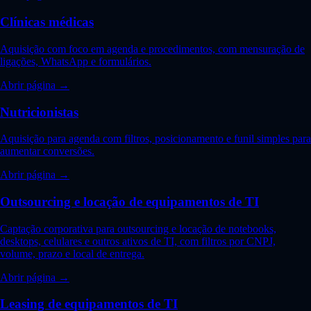
Clínicas médicas
Aquisição com foco em agenda e procedimentos, com mensuração de
ligações, WhatsApp e formulários.
Abrir página →
Nutricionistas
Aquisição para agenda com filtros, posicionamento e funil simples para
aumentar conversões.
Abrir página →
Outsourcing e locação de equipamentos de TI
Captação corporativa para outsourcing e locação de notebooks,
desktops, celulares e outros ativos de TI, com filtros por CNPJ,
volume, prazo e local de entrega.
Abrir página →
Leasing de equipamentos de TI