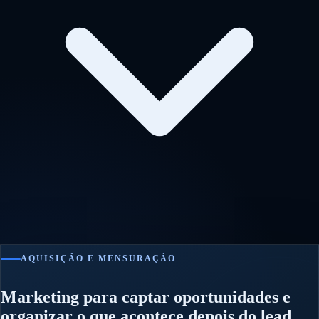
AQUISIÇÃO E MENSURAÇÃO
Marketing para captar oportunidades e
organizar o que acontece depois do lead