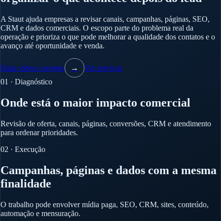
A Staut ajuda empresas a revisar canais, campanhas, páginas, SEO,
CRM e dados comerciais. O escopo parte do problema real da
operação e prioriza o que pode melhorar a qualidade dos contatos e o
avanço até oportunidade e venda.
Falar sobre o projeto
→
Ver serviços
01 · Diagnóstico
Onde está o maior impacto comercial
Revisão de oferta, canais, páginas, conversões, CRM e atendimento
para ordenar prioridades.
02 · Execução
Campanhas, páginas e dados com a mesma
finalidade
O trabalho pode envolver mídia paga, SEO, CRM, sites, conteúdo,
automação e mensuração.