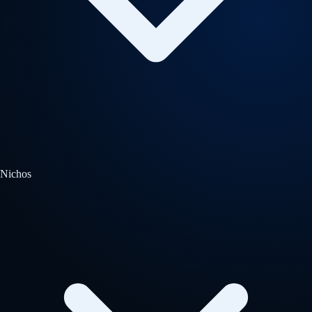
Nichos