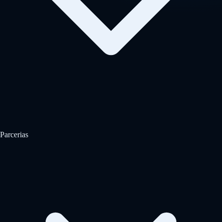
Parcerias