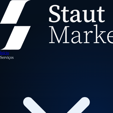
Início
Serviços