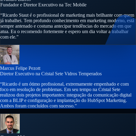
Fundador e Diretor Executivo na Tec Mobile
“Ricardo Staut é o profissional de marketing mais brilhante com quem
já trabalhei. Tem profundo conhecimento em marketing moderno, está
sempre antenado e costuma antecipar tendências do mercado em que
atua. Eu o recomendo fortemente e espero um dia voltar a trabalhar
com ele.”
Marcus Felipe Pezott
Diretor Executivo na Cristal Sete Vidros Temperados
“Ricardo é um ótimo profissional, extremamente empenhado e com
foco em resolução de problemas. Em seu tempo na Cristal Sete
realizou dois projetos importantes: integração da comunicação digital
com a BLIP e configuração e implantação do HubSpot Marketing.
Ambos foram concluídos com sucesso.”