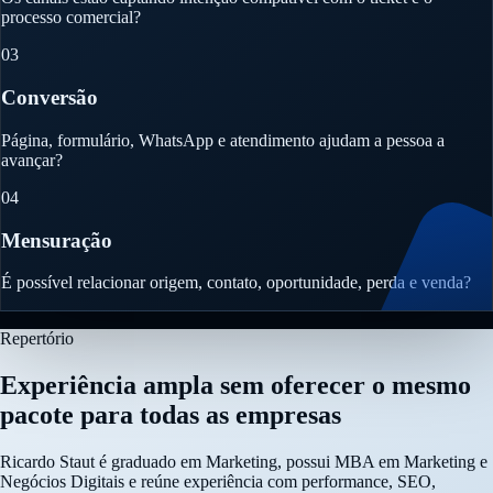
processo comercial?
03
Conversão
Página, formulário, WhatsApp e atendimento ajudam a pessoa a
avançar?
04
Mensuração
É possível relacionar origem, contato, oportunidade, perda e venda?
Repertório
Experiência ampla sem oferecer o mesmo
pacote para todas as empresas
Ricardo Staut é graduado em Marketing, possui MBA em Marketing e
Negócios Digitais e reúne experiência com performance, SEO,