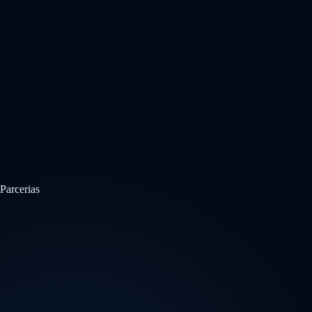
Parcerias