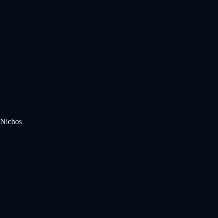
Nichos