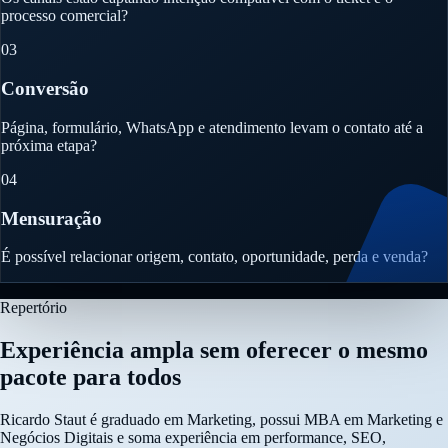
processo comercial?
03
Conversão
Página, formulário, WhatsApp e atendimento levam o contato até a
próxima etapa?
04
Mensuração
É possível relacionar origem, contato, oportunidade, perda e venda?
Repertório
Experiência ampla sem oferecer o mesmo
pacote para todos
Ricardo Staut é graduado em Marketing, possui MBA em Marketing e
Negócios Digitais e soma experiência em performance, SEO,