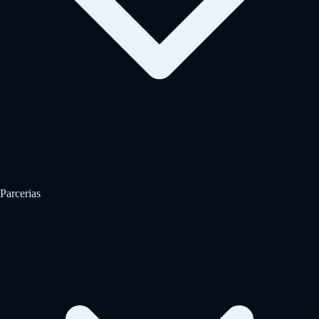
Parcerias