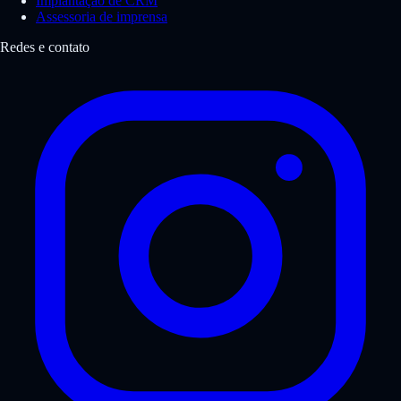
Implantação de CRM
Assessoria de imprensa
Redes e contato