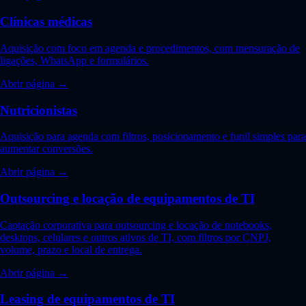
Clínicas médicas
Aquisição com foco em agenda e procedimentos, com mensuração de
ligações, WhatsApp e formulários.
Abrir página →
Nutricionistas
Aquisição para agenda com filtros, posicionamento e funil simples para
aumentar conversões.
Abrir página →
Outsourcing e locação de equipamentos de TI
Captação corporativa para outsourcing e locação de notebooks,
desktops, celulares e outros ativos de TI, com filtros por CNPJ,
volume, prazo e local de entrega.
Abrir página →
Leasing de equipamentos de TI