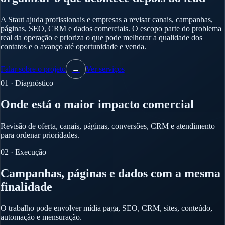
A Staut ajuda profissionais e empresas a revisar canais, campanhas,
páginas, SEO, CRM e dados comerciais. O escopo parte do problema
real da operação e prioriza o que pode melhorar a qualidade dos
contatos e o avanço até oportunidade e venda.
Falar sobre o projeto
→
Ver serviços
01 · Diagnóstico
Onde está o maior impacto comercial
Revisão de oferta, canais, páginas, conversões, CRM e atendimento
para ordenar prioridades.
02 · Execução
Campanhas, páginas e dados com a mesma
finalidade
O trabalho pode envolver mídia paga, SEO, CRM, sites, conteúdo,
automação e mensuração.