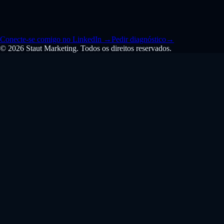
Conecte-se comigo no LinkedIn
→
Pedir diagnóstico
→
© 2026 Staut Marketing. Todos os direitos reservados.