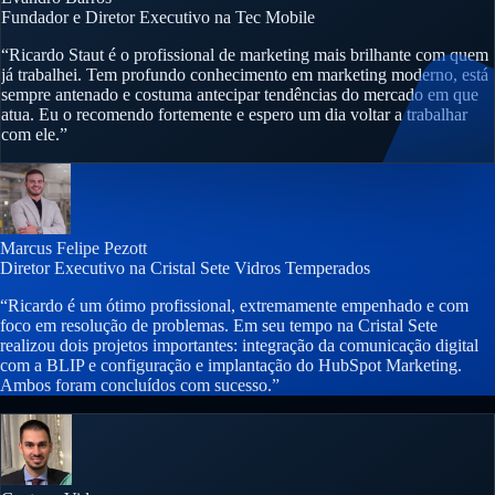
Fundador e Diretor Executivo na Tec Mobile
“Ricardo Staut é o profissional de marketing mais brilhante com quem
já trabalhei. Tem profundo conhecimento em marketing moderno, está
sempre antenado e costuma antecipar tendências do mercado em que
atua. Eu o recomendo fortemente e espero um dia voltar a trabalhar
com ele.”
Marcus Felipe Pezott
Diretor Executivo na Cristal Sete Vidros Temperados
“Ricardo é um ótimo profissional, extremamente empenhado e com
foco em resolução de problemas. Em seu tempo na Cristal Sete
realizou dois projetos importantes: integração da comunicação digital
com a BLIP e configuração e implantação do HubSpot Marketing.
Ambos foram concluídos com sucesso.”