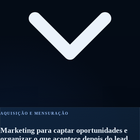
AQUISIÇÃO E MENSURAÇÃO
Marketing para captar oportunidades e
organizar o que acontece depois do lead