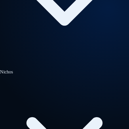
Nichos