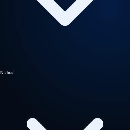
Nichos