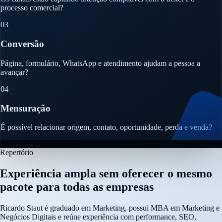
processo comercial?
03
Conversão
Página, formulário, WhatsApp e atendimento ajudam a pessoa a
avançar?
04
Mensuração
É possível relacionar origem, contato, oportunidade, perda e venda?
Repertório
Experiência ampla sem oferecer o mesmo
pacote para todas as empresas
Ricardo Staut é graduado em Marketing, possui MBA em Marketing e
Negócios Digitais e reúne experiência com performance, SEO,