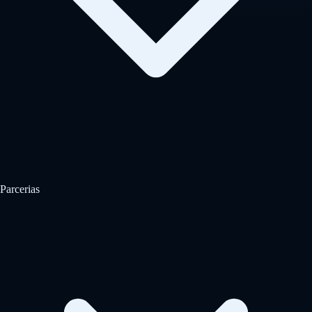
Parcerias