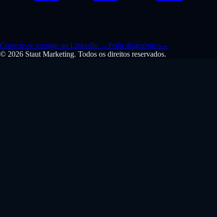
Conecte-se comigo no LinkedIn
→
Pedir diagnóstico
→
© 2026 Staut Marketing. Todos os direitos reservados.