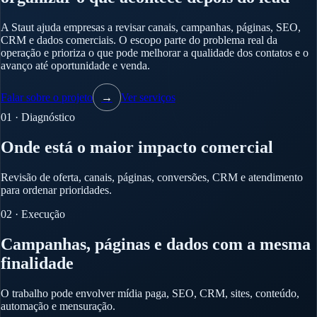
A Staut ajuda empresas a revisar canais, campanhas, páginas, SEO,
CRM e dados comerciais. O escopo parte do problema real da
operação e prioriza o que pode melhorar a qualidade dos contatos e o
avanço até oportunidade e venda.
Falar sobre o projeto
→
Ver serviços
01 · Diagnóstico
Onde está o maior impacto comercial
Revisão de oferta, canais, páginas, conversões, CRM e atendimento
para ordenar prioridades.
02 · Execução
Campanhas, páginas e dados com a mesma
finalidade
O trabalho pode envolver mídia paga, SEO, CRM, sites, conteúdo,
automação e mensuração.