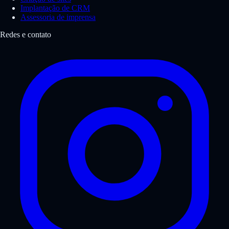
Implantação de CRM
Assessoria de imprensa
Redes e contato