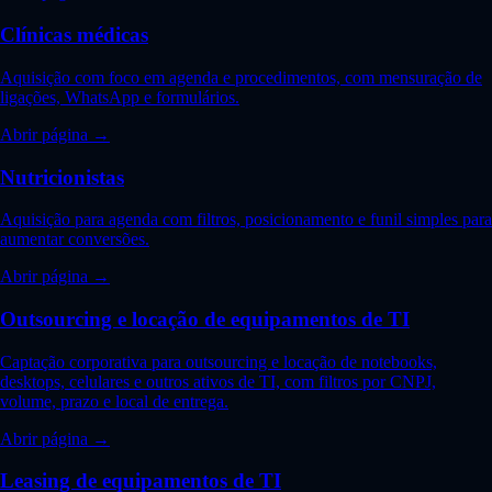
Clínicas médicas
Aquisição com foco em agenda e procedimentos, com mensuração de
ligações, WhatsApp e formulários.
Abrir página →
Nutricionistas
Aquisição para agenda com filtros, posicionamento e funil simples para
aumentar conversões.
Abrir página →
Outsourcing e locação de equipamentos de TI
Captação corporativa para outsourcing e locação de notebooks,
desktops, celulares e outros ativos de TI, com filtros por CNPJ,
volume, prazo e local de entrega.
Abrir página →
Leasing de equipamentos de TI