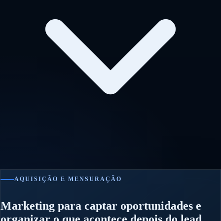
AQUISIÇÃO E MENSURAÇÃO
Marketing para captar oportunidades e
organizar o que acontece depois do lead