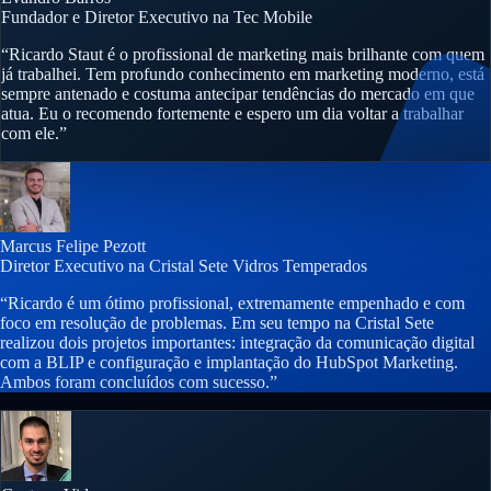
Fundador e Diretor Executivo na Tec Mobile
“Ricardo Staut é o profissional de marketing mais brilhante com quem
já trabalhei. Tem profundo conhecimento em marketing moderno, está
sempre antenado e costuma antecipar tendências do mercado em que
atua. Eu o recomendo fortemente e espero um dia voltar a trabalhar
com ele.”
Marcus Felipe Pezott
Diretor Executivo na Cristal Sete Vidros Temperados
“Ricardo é um ótimo profissional, extremamente empenhado e com
foco em resolução de problemas. Em seu tempo na Cristal Sete
realizou dois projetos importantes: integração da comunicação digital
com a BLIP e configuração e implantação do HubSpot Marketing.
Ambos foram concluídos com sucesso.”