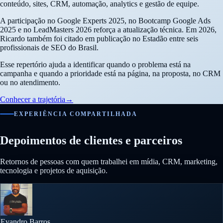
conteúdo, sites, CRM, automação, analytics e gestão de equipe.
A participação no Google Experts 2025, no Bootcamp Google Ads
2025 e no LeadMasters 2026 reforça a atualização técnica. Em 2026,
Ricardo também foi citado em publicação no Estadão entre seis
profissionais de SEO do Brasil.
Esse repertório ajuda a identificar quando o problema está na
campanha e quando a prioridade está na página, na proposta, no CRM
ou no atendimento.
Conhecer a trajetória
→
EXPERIÊNCIA COMPARTILHADA
Depoimentos de clientes e parceiros
Retornos de pessoas com quem trabalhei em mídia, CRM, marketing,
tecnologia e projetos de aquisição.
Evandro Barros