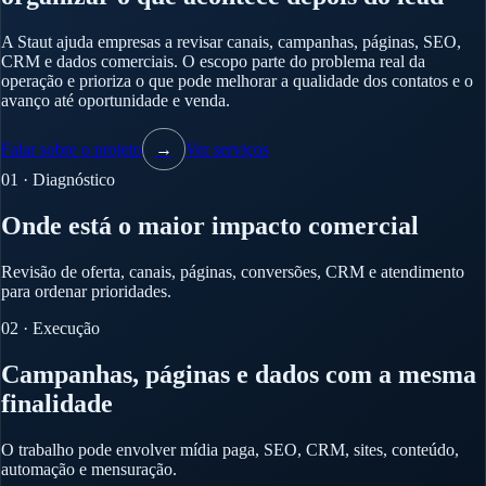
A Staut ajuda empresas a revisar canais, campanhas, páginas, SEO,
CRM e dados comerciais. O escopo parte do problema real da
operação e prioriza o que pode melhorar a qualidade dos contatos e o
avanço até oportunidade e venda.
Falar sobre o projeto
→
Ver serviços
01 · Diagnóstico
Onde está o maior impacto comercial
Revisão de oferta, canais, páginas, conversões, CRM e atendimento
para ordenar prioridades.
02 · Execução
Campanhas, páginas e dados com a mesma
finalidade
O trabalho pode envolver mídia paga, SEO, CRM, sites, conteúdo,
automação e mensuração.