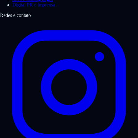
Digital PR e imprensa
Redes e contato