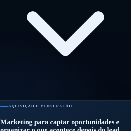
AQUISIÇÃO E MENSURAÇÃO
Marketing para captar oportunidades e
organizar o que acontece depois do lead