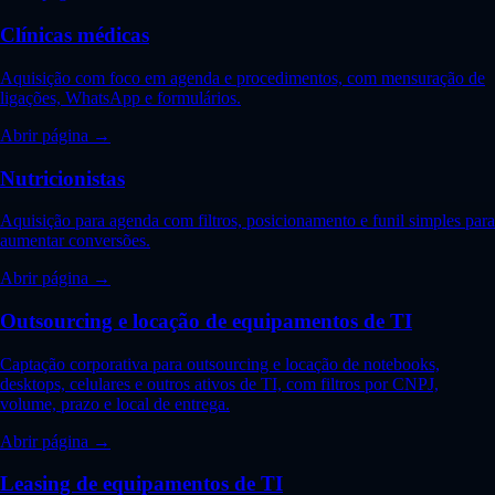
Clínicas médicas
Aquisição com foco em agenda e procedimentos, com mensuração de
ligações, WhatsApp e formulários.
Abrir página →
Nutricionistas
Aquisição para agenda com filtros, posicionamento e funil simples para
aumentar conversões.
Abrir página →
Outsourcing e locação de equipamentos de TI
Captação corporativa para outsourcing e locação de notebooks,
desktops, celulares e outros ativos de TI, com filtros por CNPJ,
volume, prazo e local de entrega.
Abrir página →
Leasing de equipamentos de TI