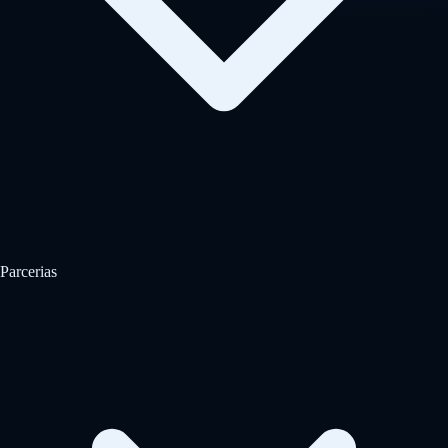
Parcerias