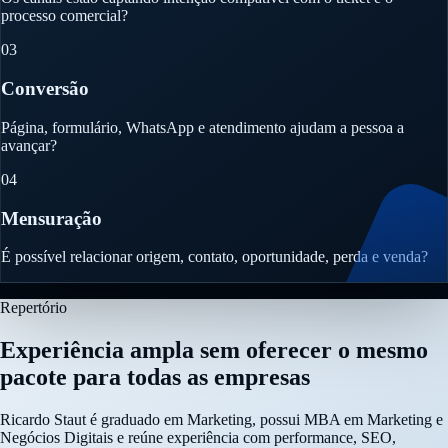
processo comercial?
03
Conversão
Página, formulário, WhatsApp e atendimento ajudam a pessoa a
avançar?
04
Mensuração
É possível relacionar origem, contato, oportunidade, perda e venda?
Repertório
Experiência ampla sem oferecer o mesmo
pacote para todas as empresas
Ricardo Staut é graduado em Marketing, possui MBA em Marketing e
Negócios Digitais e reúne experiência com performance, SEO,