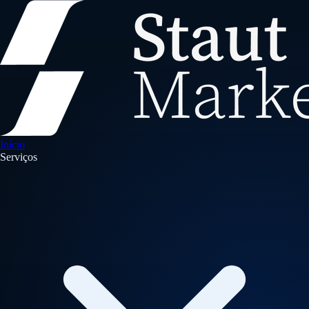
Início
Serviços