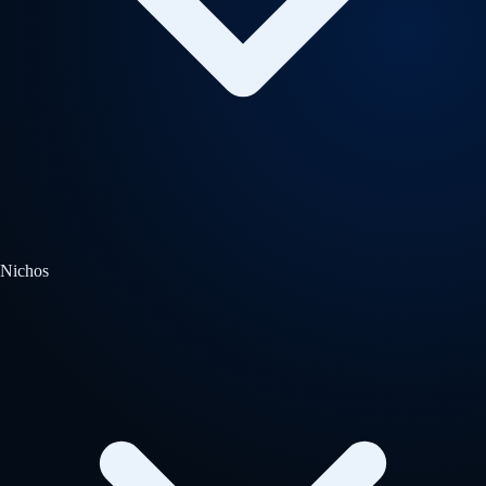
Nichos