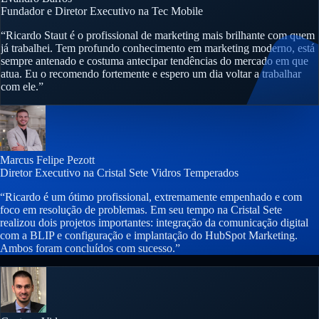
Fundador e Diretor Executivo na Tec Mobile
“Ricardo Staut é o profissional de marketing mais brilhante com quem
já trabalhei. Tem profundo conhecimento em marketing moderno, está
sempre antenado e costuma antecipar tendências do mercado em que
atua. Eu o recomendo fortemente e espero um dia voltar a trabalhar
com ele.”
Marcus Felipe Pezott
Diretor Executivo na Cristal Sete Vidros Temperados
“Ricardo é um ótimo profissional, extremamente empenhado e com
foco em resolução de problemas. Em seu tempo na Cristal Sete
realizou dois projetos importantes: integração da comunicação digital
com a BLIP e configuração e implantação do HubSpot Marketing.
Ambos foram concluídos com sucesso.”