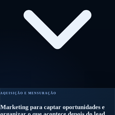
AQUISIÇÃO E MENSURAÇÃO
Marketing para captar oportunidades e
organizar o que acontece depois do lead