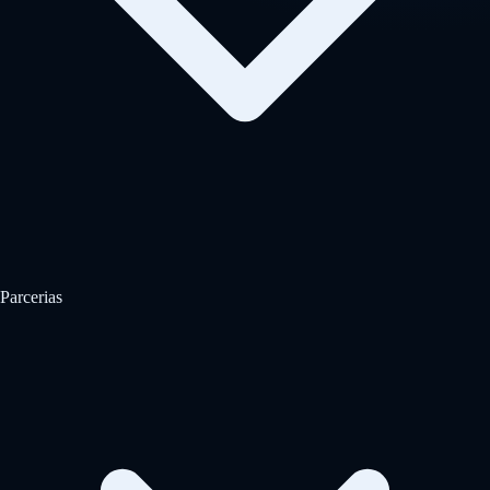
Parcerias