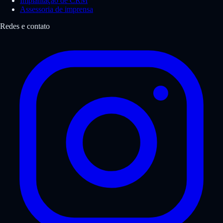
Implantação de CRM
Assessoria de imprensa
Redes e contato