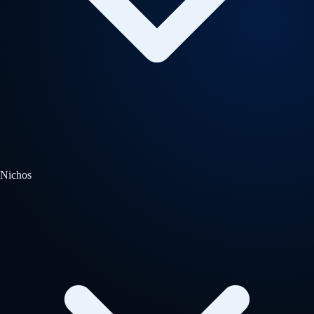
Nichos