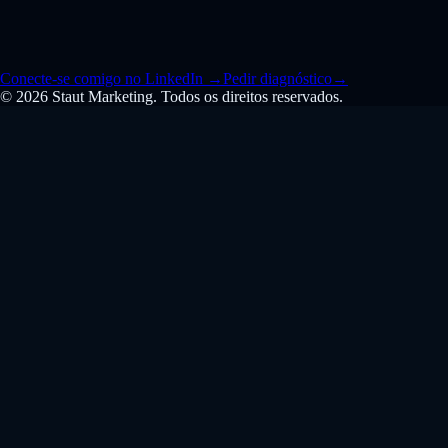
Conecte-se comigo no LinkedIn
→
Pedir diagnóstico
→
© 2026 Staut Marketing. Todos os direitos reservados.