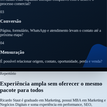
processo comercial?
03
Conversão
Página, formulário, WhatsApp e atendimento levam o contato até a
próxima etapa?
04
Mensuração
É possível relacionar origem, contato, oportunidade, perda e venda?
Repertório
Experiência ampla sem oferecer o mesmo
pacote para todos
Ricardo Staut é graduado em Marketing, possui MBA em Marketing e
Negócios Digitais e soma experiência em performance, SEO,