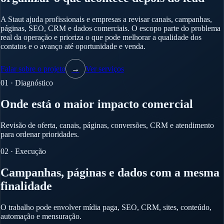
A Staut ajuda profissionais e empresas a revisar canais, campanhas,
páginas, SEO, CRM e dados comerciais. O escopo parte do problema
real da operação e prioriza o que pode melhorar a qualidade dos
contatos e o avanço até oportunidade e venda.
Falar sobre o projeto
→
Ver serviços
01 · Diagnóstico
Onde está o maior impacto comercial
Revisão de oferta, canais, páginas, conversões, CRM e atendimento
para ordenar prioridades.
02 · Execução
Campanhas, páginas e dados com a mesma
finalidade
O trabalho pode envolver mídia paga, SEO, CRM, sites, conteúdo,
automação e mensuração.