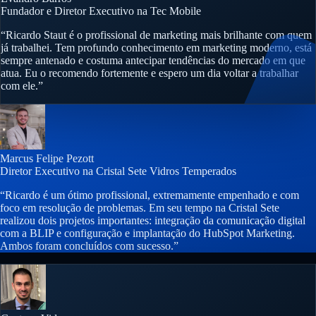
Fundador e Diretor Executivo na Tec Mobile
“Ricardo Staut é o profissional de marketing mais brilhante com quem
já trabalhei. Tem profundo conhecimento em marketing moderno, está
sempre antenado e costuma antecipar tendências do mercado em que
atua. Eu o recomendo fortemente e espero um dia voltar a trabalhar
com ele.”
Marcus Felipe Pezott
Diretor Executivo na Cristal Sete Vidros Temperados
“Ricardo é um ótimo profissional, extremamente empenhado e com
foco em resolução de problemas. Em seu tempo na Cristal Sete
realizou dois projetos importantes: integração da comunicação digital
com a BLIP e configuração e implantação do HubSpot Marketing.
Ambos foram concluídos com sucesso.”