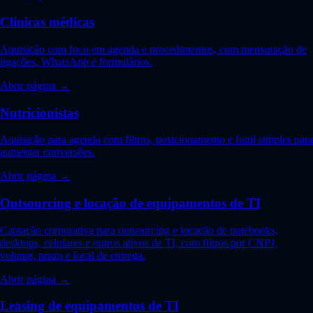
Clínicas médicas
Aquisição com foco em agenda e procedimentos, com mensuração de
ligações, WhatsApp e formulários.
Abrir página →
Nutricionistas
Aquisição para agenda com filtros, posicionamento e funil simples para
aumentar conversões.
Abrir página →
Outsourcing e locação de equipamentos de TI
Captação corporativa para outsourcing e locação de notebooks,
desktops, celulares e outros ativos de TI, com filtros por CNPJ,
volume, prazo e local de entrega.
Abrir página →
Leasing de equipamentos de TI