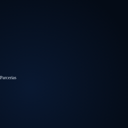
Parcerias