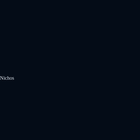
Nichos