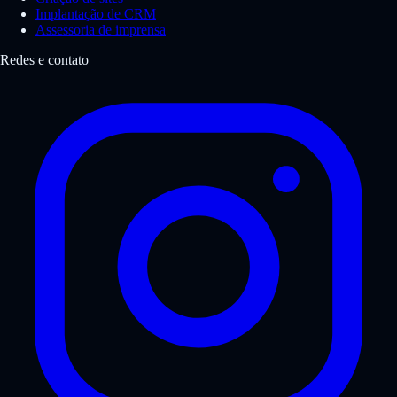
Implantação de CRM
Assessoria de imprensa
Redes e contato