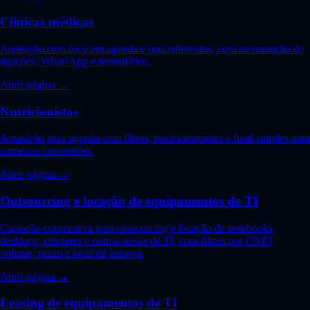
Clínicas médicas
Aquisição com foco em agenda e procedimentos, com mensuração de
ligações, WhatsApp e formulários.
Abrir página →
Nutricionistas
Aquisição para agenda com filtros, posicionamento e funil simples para
aumentar conversões.
Abrir página →
Outsourcing e locação de equipamentos de TI
Captação corporativa para outsourcing e locação de notebooks,
desktops, celulares e outros ativos de TI, com filtros por CNPJ,
volume, prazo e local de entrega.
Abrir página →
Leasing de equipamentos de TI