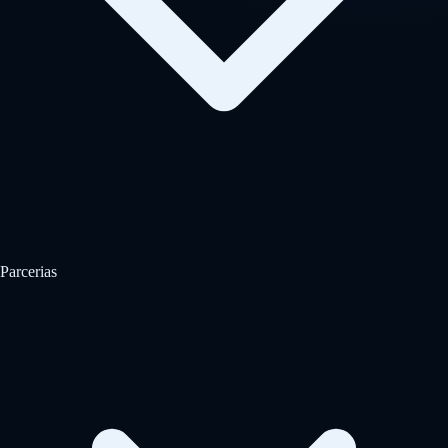
Parcerias