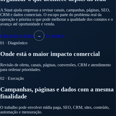
A Staut ajuda empresas a revisar canais, campanhas, páginas, SEO,
CRM e dados comerciais. O escopo parte do problema real da
operação e prioriza o que pode melhorar a qualidade dos contatos e o
avanço até oportunidade e venda.
Falar sobre o projeto
→
Ver serviços
01 · Diagnóstico
Onde está o maior impacto comercial
Revisão de oferta, canais, páginas, conversões, CRM e atendimento
para ordenar prioridades.
02 · Execução
Campanhas, páginas e dados com a mesma
finalidade
O trabalho pode envolver mídia paga, SEO, CRM, sites, conteúdo,
automação e mensuração.