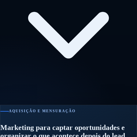
AQUISIÇÃO E MENSURAÇÃO
Marketing para captar oportunidades e
organizar o que acontece depois do lead