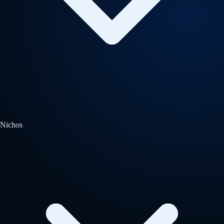
Nichos