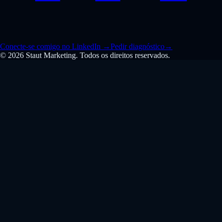
Conecte-se comigo no LinkedIn
→
Pedir diagnóstico
→
© 2026 Staut Marketing. Todos os direitos reservados.