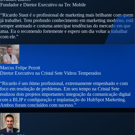
Fundador e Diretor Executivo na Tec Mobile
“Ricardo Staut é o profissional de marketing mais brilhante com quem
já trabalhei. Tem profundo conhecimento em marketing moderno, está
sempre antenado e costuma antecipar tendências do mercado em que
atua. Eu o recomendo fortemente e espero um dia voltar a trabalhar
com ele.”
Marcus Felipe Pezott
Diretor Executivo na Cristal Sete Vidros Temperados
“Ricardo é um ótimo profissional, extremamente empenhado e com
foco em resolução de problemas. Em seu tempo na Cristal Sete
realizou dois projetos importantes: integração da comunicação digital
com a BLIP e configuração e implantação do HubSpot Marketing.
Ambos foram concluídos com sucesso.”