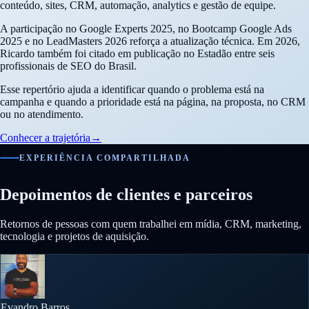
conteúdo, sites, CRM, automação, analytics e gestão de equipe.
A participação no Google Experts 2025, no Bootcamp Google Ads
2025 e no LeadMasters 2026 reforça a atualização técnica. Em 2026,
Ricardo também foi citado em publicação no Estadão entre seis
profissionais de SEO do Brasil.
Esse repertório ajuda a identificar quando o problema está na
campanha e quando a prioridade está na página, na proposta, no CRM
ou no atendimento.
Conhecer a trajetória
→
EXPERIÊNCIA COMPARTILHADA
Depoimentos de clientes e parceiros
Retornos de pessoas com quem trabalhei em mídia, CRM, marketing,
tecnologia e projetos de aquisição.
Evandro Barros