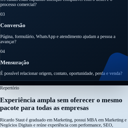
processo comercial?
03
Conversão
Página, formulário, WhatsApp e atendimento ajudam a pessoa a
avançar?
04
Mensuração
É possível relacionar origem, contato, oportunidade, perda e venda?
Repertório
Experiência ampla sem oferecer o mesmo
pacote para todas as empresas
Ricardo Staut é graduado em Marketing, possui MBA em Marketing e
Negócios Digitais e reúne experiência com performance, SEO,