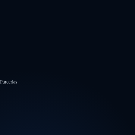
Parcerias