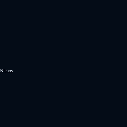
Nichos