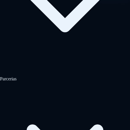
Parcerias