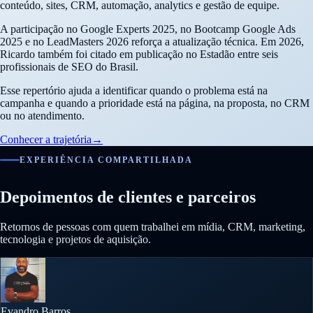
conteúdo, sites, CRM, automação, analytics e gestão de equipe.
A participação no Google Experts 2025, no Bootcamp Google Ads
2025 e no LeadMasters 2026 reforça a atualização técnica. Em 2026,
Ricardo também foi citado em publicação no Estadão entre seis
profissionais de SEO do Brasil.
Esse repertório ajuda a identificar quando o problema está na
campanha e quando a prioridade está na página, na proposta, no CRM
ou no atendimento.
Conhecer a trajetória
→
EXPERIÊNCIA COMPARTILHADA
Depoimentos de clientes e parceiros
Retornos de pessoas com quem trabalhei em mídia, CRM, marketing,
tecnologia e projetos de aquisição.
Evandro Barros