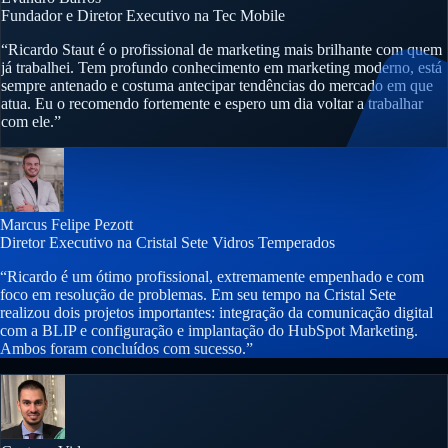
Fundador e Diretor Executivo na Tec Mobile
“Ricardo Staut é o profissional de marketing mais brilhante com quem
já trabalhei. Tem profundo conhecimento em marketing moderno, está
sempre antenado e costuma antecipar tendências do mercado em que
atua. Eu o recomendo fortemente e espero um dia voltar a trabalhar
com ele.”
Marcus Felipe Pezott
Diretor Executivo na Cristal Sete Vidros Temperados
“Ricardo é um ótimo profissional, extremamente empenhado e com
foco em resolução de problemas. Em seu tempo na Cristal Sete
realizou dois projetos importantes: integração da comunicação digital
com a BLIP e configuração e implantação do HubSpot Marketing.
Ambos foram concluídos com sucesso.”