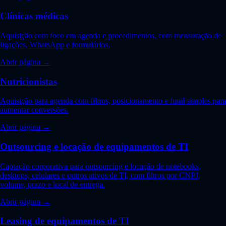
Clínicas médicas
Aquisição com foco em agenda e procedimentos, com mensuração de
ligações, WhatsApp e formulários.
Abrir página →
Nutricionistas
Aquisição para agenda com filtros, posicionamento e funil simples para
aumentar conversões.
Abrir página →
Outsourcing e locação de equipamentos de TI
Captação corporativa para outsourcing e locação de notebooks,
desktops, celulares e outros ativos de TI, com filtros por CNPJ,
volume, prazo e local de entrega.
Abrir página →
Leasing de equipamentos de TI