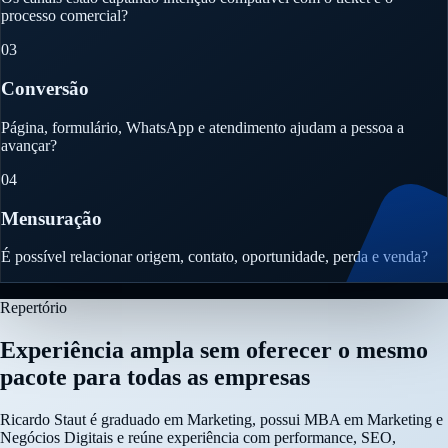
processo comercial?
03
Conversão
Página, formulário, WhatsApp e atendimento ajudam a pessoa a
avançar?
04
Mensuração
É possível relacionar origem, contato, oportunidade, perda e venda?
Repertório
Experiência ampla sem oferecer o mesmo
pacote para todas as empresas
Ricardo Staut é graduado em Marketing, possui MBA em Marketing e
Negócios Digitais e reúne experiência com performance, SEO,