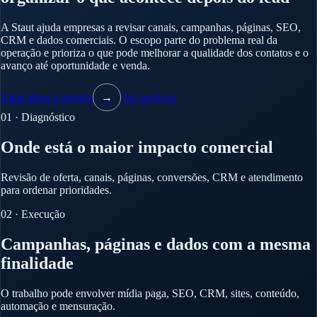
A Staut ajuda empresas a revisar canais, campanhas, páginas, SEO,
CRM e dados comerciais. O escopo parte do problema real da
operação e prioriza o que pode melhorar a qualidade dos contatos e o
avanço até oportunidade e venda.
Falar sobre o projeto
→
Ver serviços
01 · Diagnóstico
Onde está o maior impacto comercial
Revisão de oferta, canais, páginas, conversões, CRM e atendimento
para ordenar prioridades.
02 · Execução
Campanhas, páginas e dados com a mesma
finalidade
O trabalho pode envolver mídia paga, SEO, CRM, sites, conteúdo,
automação e mensuração.