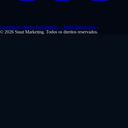
Conecte-se comigo no LinkedIn
→
Pedir diagnóstico
→
© 2026 Staut Marketing. Todos os direitos reservados.