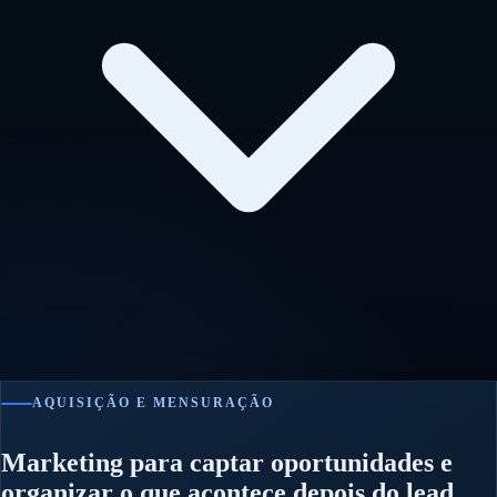
AQUISIÇÃO E MENSURAÇÃO
Marketing para captar oportunidades e
organizar o que acontece depois do lead