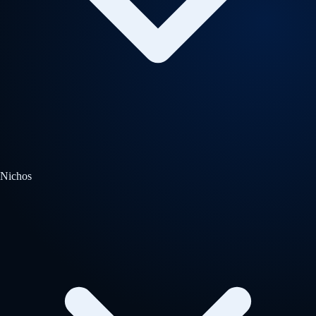
Nichos