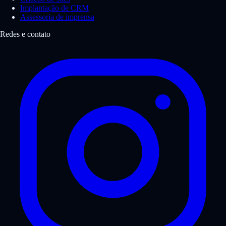
Implantação de CRM
Assessoria de imprensa
Redes e contato