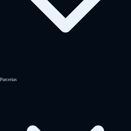
Parcerias