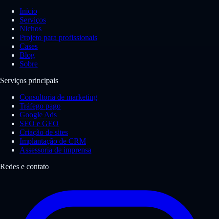
Início
Serviços
Nichos
Projeto para profissionais
Cases
Blog
Sobre
Serviços principais
Consultoria de marketing
Tráfego pago
Google Ads
SEO e GEO
Criação de sites
Implantação de CRM
Assessoria de imprensa
Redes e contato