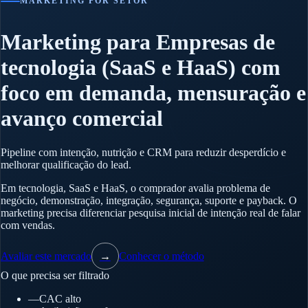
MARKETING POR SETOR
Marketing para Empresas de
tecnologia (SaaS e HaaS) com
foco em demanda, mensuração e
avanço comercial
Pipeline com intenção, nutrição e CRM para reduzir desperdício e
melhorar qualificação do lead.
Em tecnologia, SaaS e HaaS, o comprador avalia problema de
negócio, demonstração, integração, segurança, suporte e payback. O
marketing precisa diferenciar pesquisa inicial de intenção real de falar
com vendas.
Avaliar este mercado
→
Conhecer o método
O que precisa ser filtrado
—
CAC alto