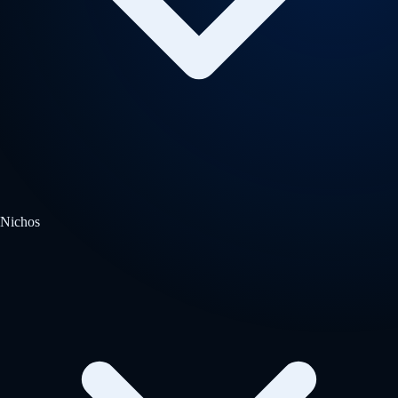
Nichos