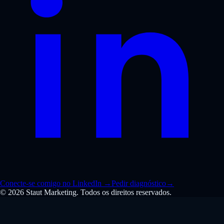
Conecte-se comigo no LinkedIn
→
Pedir diagnóstico
→
© 2026 Staut Marketing. Todos os direitos reservados.