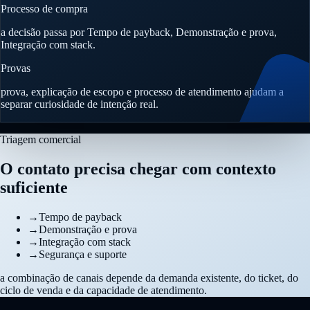
Processo de compra
a decisão passa por Tempo de payback, Demonstração e prova,
Integração com stack.
Provas
prova, explicação de escopo e processo de atendimento ajudam a
separar curiosidade de intenção real.
Triagem comercial
O contato precisa chegar com contexto
suficiente
→
Tempo de payback
→
Demonstração e prova
→
Integração com stack
→
Segurança e suporte
a combinação de canais depende da demanda existente, do ticket, do
ciclo de venda e da capacidade de atendimento.