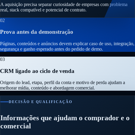
A aquisição precisa separar curiosidade de empresas com problema
real, stack compatível e potencial de contrato.
02
Prova antes da demonstração
Páginas, conteúdos e anúncios devem explicar caso de uso, integração,
segurança e ganho esperado antes do pedido de demo.
03
CRM ligado ao ciclo de venda
Origem do lead, etapa, perfil da conta e motivo de perda ajudam a
melhorar mídia, conteúdo e abordagem comercial.
DECISÃO E QUALIFICAÇÃO
Informações que ajudam o comprador e o
comercial