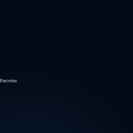
Parcerias