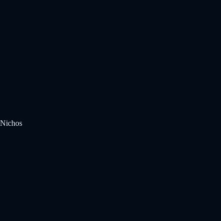
Nichos