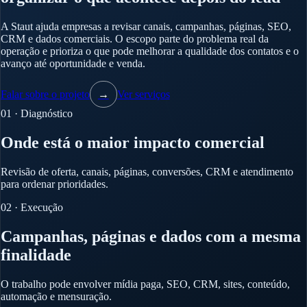
A Staut ajuda empresas a revisar canais, campanhas, páginas, SEO,
CRM e dados comerciais. O escopo parte do problema real da
operação e prioriza o que pode melhorar a qualidade dos contatos e o
avanço até oportunidade e venda.
Falar sobre o projeto
→
Ver serviços
01 · Diagnóstico
Onde está o maior impacto comercial
Revisão de oferta, canais, páginas, conversões, CRM e atendimento
para ordenar prioridades.
02 · Execução
Campanhas, páginas e dados com a mesma
finalidade
O trabalho pode envolver mídia paga, SEO, CRM, sites, conteúdo,
automação e mensuração.