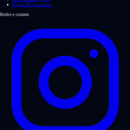
Digital PR e imprensa
Redes e contato