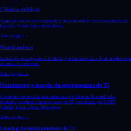
Clínicas médicas
Aquisição com foco em agenda e procedimentos, com mensuração de
ligações, WhatsApp e formulários.
Abrir página →
Nutricionistas
Aquisição para agenda com filtros, posicionamento e funil simples para
aumentar conversões.
Abrir página →
Outsourcing e locação de equipamentos de TI
Captação corporativa para outsourcing e locação de notebooks,
desktops, celulares e outros ativos de TI, com filtros por CNPJ,
volume, prazo e local de entrega.
Abrir página →
Leasing de equipamentos de TI