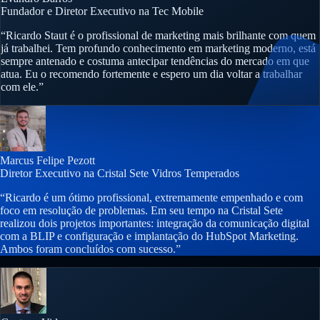
Fundador e Diretor Executivo na Tec Mobile
“Ricardo Staut é o profissional de marketing mais brilhante com quem
já trabalhei. Tem profundo conhecimento em marketing moderno, está
sempre antenado e costuma antecipar tendências do mercado em que
atua. Eu o recomendo fortemente e espero um dia voltar a trabalhar
com ele.”
Marcus Felipe Pezott
Diretor Executivo na Cristal Sete Vidros Temperados
“Ricardo é um ótimo profissional, extremamente empenhado e com
foco em resolução de problemas. Em seu tempo na Cristal Sete
realizou dois projetos importantes: integração da comunicação digital
com a BLIP e configuração e implantação do HubSpot Marketing.
Ambos foram concluídos com sucesso.”