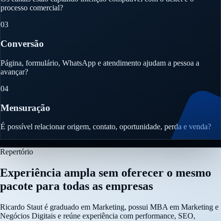
processo comercial?
03
Conversão
Página, formulário, WhatsApp e atendimento ajudam a pessoa a
avançar?
04
Mensuração
É possível relacionar origem, contato, oportunidade, perda e venda?
Repertório
Experiência ampla sem oferecer o mesmo
pacote para todas as empresas
Ricardo Staut é graduado em Marketing, possui MBA em Marketing e
Negócios Digitais e reúne experiência com performance, SEO,