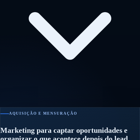
AQUISIÇÃO E MENSURAÇÃO
Marketing para captar oportunidades e
organizar o que acontece depois do lead