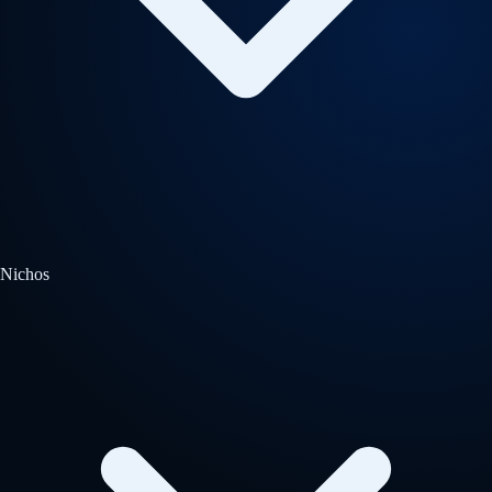
Nichos