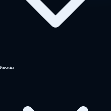
Parcerias