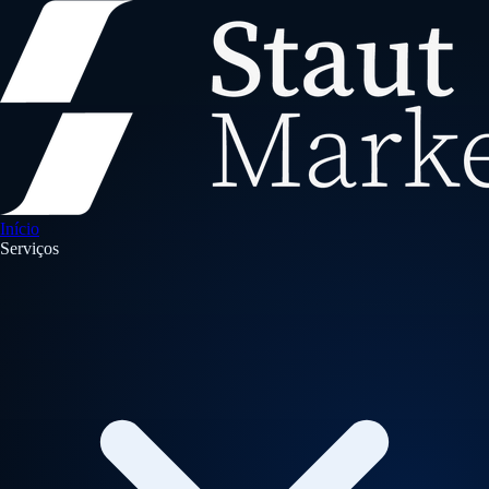
Início
Serviços