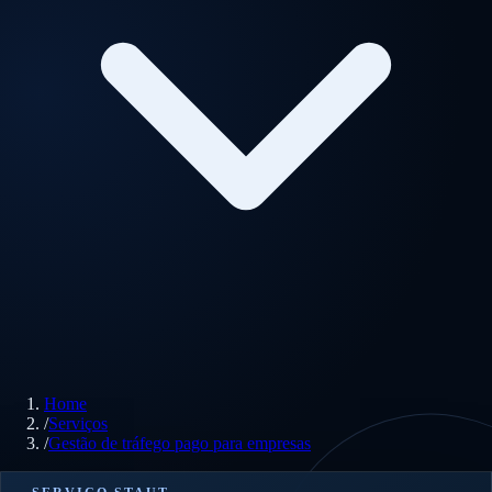
Home
/
Serviços
/
Gestão de tráfego pago para empresas