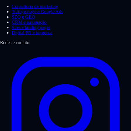
Consultoria de marketing
Tráfego pago e Google Ads
SEO e GEO
CRM e automação
Sites e landing pages
Digital PR e imprensa
Redes e contato