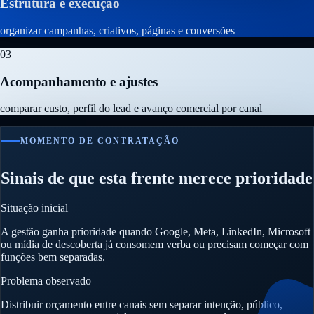
Estrutura e execução
organizar campanhas, criativos, páginas e conversões
03
Acompanhamento e ajustes
comparar custo, perfil do lead e avanço comercial por canal
MOMENTO DE CONTRATAÇÃO
Sinais de que esta frente merece prioridade
Situação inicial
A gestão ganha prioridade quando Google, Meta, LinkedIn, Microsoft
ou mídia de descoberta já consomem verba ou precisam começar com
funções bem separadas.
Problema observado
Distribuir orçamento entre canais sem separar intenção, público,