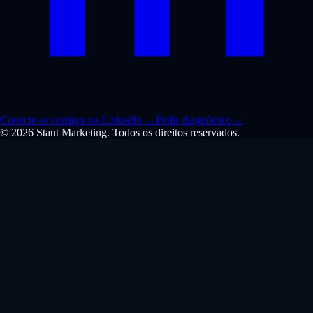
Conecte-se comigo no LinkedIn
→
Pedir diagnóstico
→
© 2026 Staut Marketing. Todos os direitos reservados.