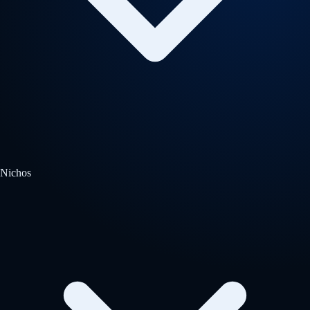
Nichos