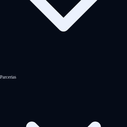
Parcerias