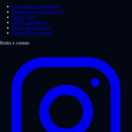
Consultoria de marketing
Tráfego pago e Google Ads
SEO e GEO
CRM e automação
Sites e landing pages
Digital PR e imprensa
Redes e contato