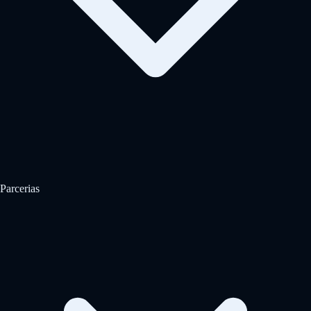
Parcerias