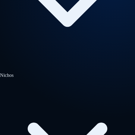
Nichos