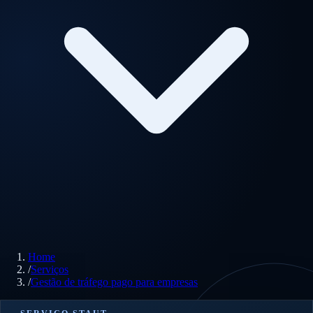
Home
/
Serviços
/
Gestão de tráfego pago para empresas