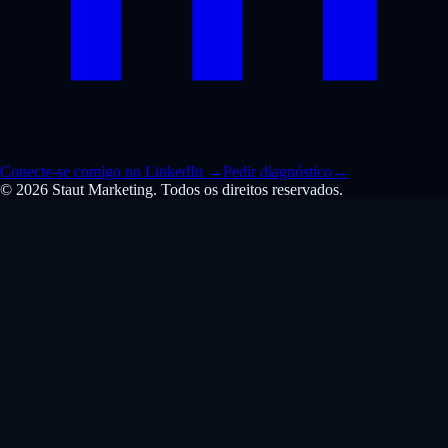
Conecte-se comigo no LinkedIn
→
Pedir diagnóstico
→
© 2026 Staut Marketing. Todos os direitos reservados.