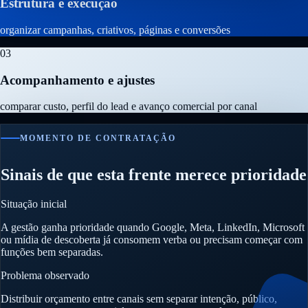
Estrutura e execução
organizar campanhas, criativos, páginas e conversões
03
Acompanhamento e ajustes
comparar custo, perfil do lead e avanço comercial por canal
MOMENTO DE CONTRATAÇÃO
Sinais de que esta frente merece prioridade
Situação inicial
A gestão ganha prioridade quando Google, Meta, LinkedIn, Microsoft
ou mídia de descoberta já consomem verba ou precisam começar com
funções bem separadas.
Problema observado
Distribuir orçamento entre canais sem separar intenção, público,